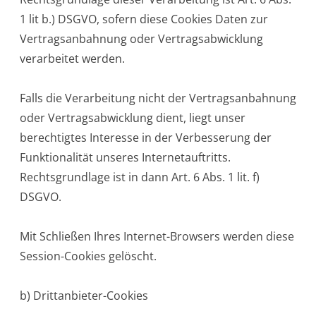
1 lit b.) DSGVO, sofern diese Cookies Daten zur
Vertragsanbahnung oder Vertragsabwicklung
verarbeitet werden.
Falls die Verarbeitung nicht der Vertragsanbahnung
oder Vertragsabwicklung dient, liegt unser
berechtigtes Interesse in der Verbesserung der
Funktionalität unseres Internetauftritts.
Rechtsgrundlage ist in dann Art. 6 Abs. 1 lit. f)
DSGVO.
Mit Schließen Ihres Internet-Browsers werden diese
Session-Cookies gelöscht.
b) Drittanbieter-Cookies