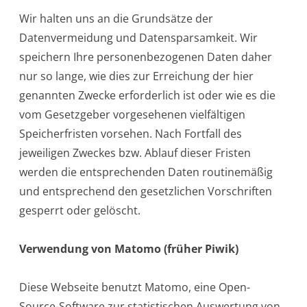
Wir halten uns an die Grundsätze der
Datenvermeidung und Datensparsamkeit. Wir
speichern Ihre personenbezogenen Daten daher
nur so lange, wie dies zur Erreichung der hier
genannten Zwecke erforderlich ist oder wie es die
vom Gesetzgeber vorgesehenen vielfältigen
Speicherfristen vorsehen. Nach Fortfall des
jeweiligen Zweckes bzw. Ablauf dieser Fristen
werden die entsprechenden Daten routinemäßig
und entsprechend den gesetzlichen Vorschriften
gesperrt oder gelöscht.
Verwendung von Matomo (früher Piwik)
Diese Webseite benutzt Matomo, eine Open-
Source-Software zur statistischen Auswertung von