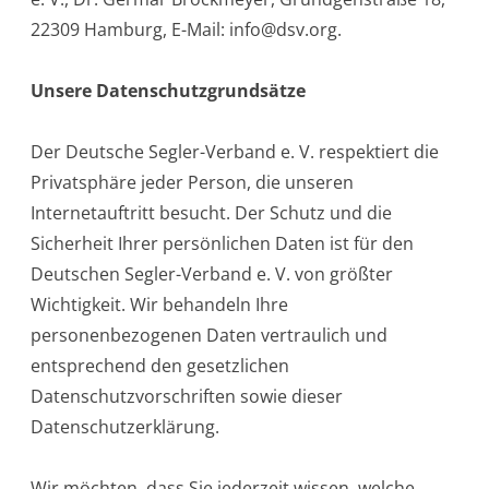
22309 Hamburg, E-Mail: info@dsv.org.
Unsere Datenschutzgrundsätze
Der Deutsche Segler-Verband e. V. respektiert die
Privatsphäre jeder Person, die unseren
Internetauftritt besucht. Der Schutz und die
Sicherheit Ihrer persönlichen Daten ist für den
Deutschen Segler-Verband e. V. von größter
Wichtigkeit. Wir behandeln Ihre
personenbezogenen Daten vertraulich und
entsprechend den gesetzlichen
Datenschutzvorschriften sowie dieser
Datenschutzerklärung.
Wir möchten, dass Sie jederzeit wissen, welche