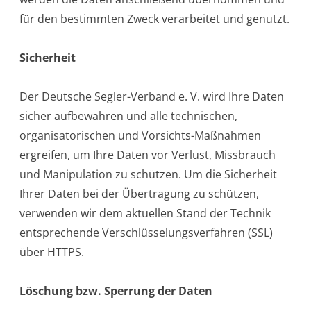
für den bestimmten Zweck verarbeitet und genutzt.
Sicherheit
Der Deutsche Segler-Verband e. V. wird Ihre Daten
sicher aufbewahren und alle technischen,
organisatorischen und Vorsichts-Maßnahmen
ergreifen, um Ihre Daten vor Verlust, Missbrauch
und Manipulation zu schützen. Um die Sicherheit
Ihrer Daten bei der Übertragung zu schützen,
verwenden wir dem aktuellen Stand der Technik
entsprechende Verschlüsselungsverfahren (SSL)
über HTTPS.
Löschung bzw. Sperrung der Daten