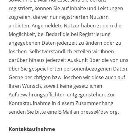
registriert, können Sie auf Inhalte und Leistungen
zugreifen, die wir nur registrierten Nutzern
anbieten. Angemeldete Nutzer haben zudem die
Möglichkeit, bei Bedarf die bei Registrierung
angegebenen Daten jederzeit zu ändern oder zu
löschen. Selbstverständlich erteilen wir Ihnen
darüber hinaus jederzeit Auskunft über die von uns
über Sie gespeicherten personenbezogenen Daten.
Gerne berichtigen bzw. löschen wir diese auch auf
Ihren Wunsch, soweit keine gesetzlichen
Aufbewahrungspflichten entgegenstehen. Zur
Kontaktaufnahme in diesem Zusammenhang
senden Sie bitte eine E-Mail an presse@dsv.org.
Kontaktaufnahme