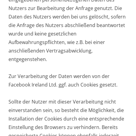
Nutzers zur Bearbeitung der Anfrage genutzt. Die
Daten des Nutzers werden bei uns gelöscht, sofern
die Anfrage des Nutzers abschließend beantwortet
wurde und keine gesetzlichen
Aufbewahrungspflichten, wie z.B. bei einer
anschließenden Vertragsabwicklung,
entgegenstehen.
Zur Verarbeitung der Daten werden von der
Facebook Ireland Ltd. ggf. auch Cookies gesetzt.
Sollte der Nutzer mit dieser Verarbeitung nicht
einverstanden sein, so besteht die Möglichkeit, die
Installation der Cookies durch eine entsprechende
Einstellung des Browsers zu verhindern. Bereits
gespeicherte Cookies können ebenfalls jederzeit