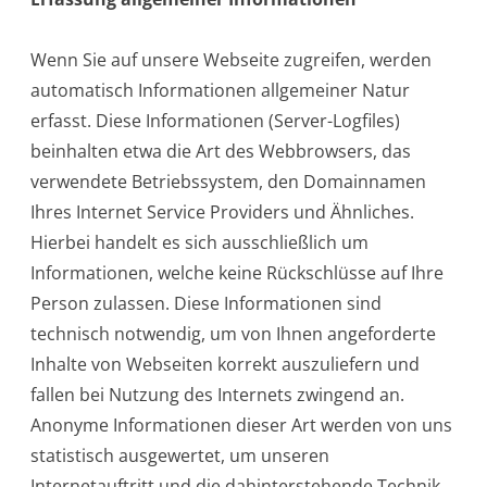
Wenn Sie auf unsere Webseite zugreifen, werden
automatisch Informationen allgemeiner Natur
erfasst. Diese Informationen (Server-Logfiles)
beinhalten etwa die Art des Webbrowsers, das
verwendete Betriebssystem, den Domainnamen
Ihres Internet Service Providers und Ähnliches.
Hierbei handelt es sich ausschließlich um
Informationen, welche keine Rückschlüsse auf Ihre
Person zulassen. Diese Informationen sind
technisch notwendig, um von Ihnen angeforderte
Inhalte von Webseiten korrekt auszuliefern und
fallen bei Nutzung des Internets zwingend an.
Anonyme Informationen dieser Art werden von uns
statistisch ausgewertet, um unseren
Internetauftritt und die dahinterstehende Technik