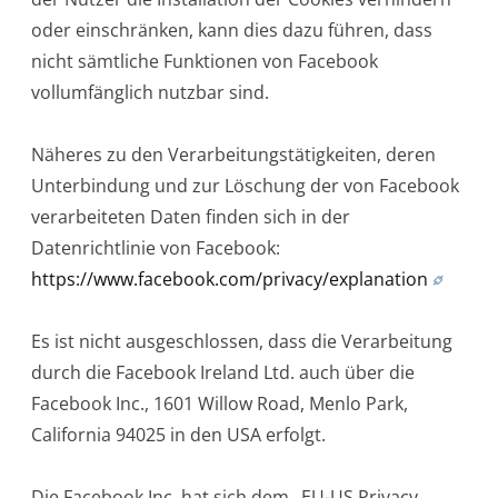
oder einschränken, kann dies dazu führen, dass
nicht sämtliche Funktionen von Facebook
vollumfänglich nutzbar sind.
Näheres zu den Verarbeitungstätigkeiten, deren
Unterbindung und zur Löschung der von Facebook
verarbeiteten Daten finden sich in der
Datenrichtlinie von Facebook:
https://www.facebook.com/privacy/explanation
Es ist nicht ausgeschlossen, dass die Verarbeitung
durch die Facebook Ireland Ltd. auch über die
Facebook Inc., 1601 Willow Road, Menlo Park,
California 94025 in den USA erfolgt.
Die Facebook Inc. hat sich dem „EU-US Privacy