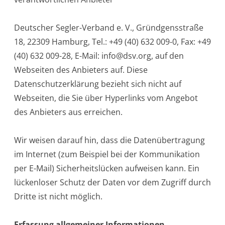
Deutscher Segler-Verband e. V., Gründgensstraße
18, 22309 Hamburg, Tel.: +49 (40) 632 009-0, Fax: +49
(40) 632 009-28, E-Mail: info@dsv.org, auf den
Webseiten des Anbieters auf. Diese
Datenschutzerklärung bezieht sich nicht auf
Webseiten, die Sie über Hyperlinks vom Angebot
des Anbieters aus erreichen.
Wir weisen darauf hin, dass die Datenübertragung
im Internet (zum Beispiel bei der Kommunikation
per E-Mail) Sicherheitslücken aufweisen kann. Ein
lückenloser Schutz der Daten vor dem Zugriff durch
Dritte ist nicht möglich.
Erfassung allgemeiner Informationen