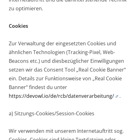
zu optimieren.
Cookies
Zur Verwaltung der eingesetzten Cookies und
ähnlichen Technologien (Tracking-Pixel, Web-
Beacons etc.) und diesbezüglicher Einwilligungen
setzen wir das Consent Tool „Real Cookie Banner“
ein. Details zur Funktionsweise von „Real Cookie
Banner“ findest du unter
https://devowl.io/de/rcb/datenverarbeitung/
.
a) Sitzungs-Cookies/Session-Cookies
Wir verwenden mit unserem Internetauftritt sog.
Cookies. Cookies sind kleine Textdateien oder