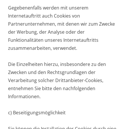
Gegebenenfalls werden mit unserem
Internetauftritt auch Cookies von
Partnerunternehmen, mit denen wir zum Zwecke
der Werbung, der Analyse oder der
Funktionalitäten unseres Internetauftritts
zusammenarbeiten, verwendet.
Die Einzelheiten hierzu, insbesondere zu den
Zwecken und den Rechtsgrundlagen der
Verarbeitung solcher Drittanbieter-Cookies,
entnehmen Sie bitte den nachfolgenden
Informationen.
c) Beseitigungsmöglichkeit
Sie können die Installation der Cookies durch eine