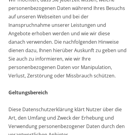
personenbezogenen Daten während Ihres Besuchs
auf unseren Webseiten und bei der
Inanspruchnahme unserer Leistungen und
Angebote erhoben werden und wie wir diese
danach verwenden. Die nachfolgenden Hinweise
dienen dazu, Ihnen hierüber Auskunft zu geben und
Sie auch zu informieren, wie wir Ihre
personenbezogenen Daten vor Manipulation,
Verlust, Zerstörung oder Missbrauch schützen.
Geltungsbereich
Diese Datenschutzerklärung klärt Nutzer über die
Art, den Umfang und Zweck der Erhebung und
Verwendung personenbezogener Daten durch den
verantwortlichen Anbieter