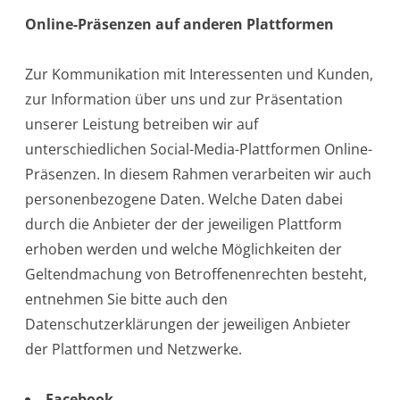
Online-Präsenzen auf anderen Plattformen
Zur Kommunikation mit Interessenten und Kunden,
zur Information über uns und zur Präsentation
unserer Leistung betreiben wir auf
unterschiedlichen Social-Media-Plattformen Online-
Präsenzen. In diesem Rahmen verarbeiten wir auch
personenbezogene Daten. Welche Daten dabei
durch die Anbieter der der jeweiligen Plattform
erhoben werden und welche Möglichkeiten der
Geltendmachung von Betroffenenrechten besteht,
entnehmen Sie bitte auch den
Datenschutzerklärungen der jeweiligen Anbieter
der Plattformen und Netzwerke.
Facebook