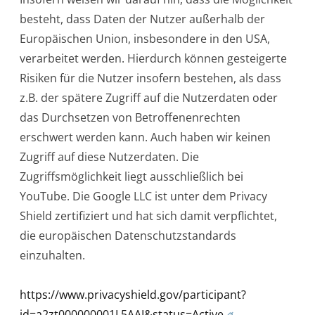
besteht, dass Daten der Nutzer außerhalb der
Europäischen Union, insbesondere in den USA,
verarbeitet werden. Hierdurch können gesteigerte
Risiken für die Nutzer insofern bestehen, als dass
z.B. der spätere Zugriff auf die Nutzerdaten oder
das Durchsetzen von Betroffenenrechten
erschwert werden kann. Auch haben wir keinen
Zugriff auf diese Nutzerdaten. Die
Zugriffsmöglichkeit liegt ausschließlich bei
YouTube. Die Google LLC ist unter dem Privacy
Shield zertifiziert und hat sich damit verpflichtet,
die europäischen Datenschutzstandards
einzuhalten.
https://www.privacyshield.gov/participant?
id=a2zt000000001L5AAI&status=Active