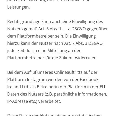
Leistungen.
Rechtsgrundlage kann auch eine Einwilligung des
Nutzers gemäß Art. 6 Abs. 1 lit. a DSGVO gegenüber
dem Plattformbetreiber sein. Die Einwilligung
hierzu kann der Nutzer nach Art. 7 Abs. 3 DSGVO
jederzeit durch eine Mitteilung an den
Plattformbetreiber für die Zukunft widerrufen.
Bei dem Aufruf unseres Onlineauftritts auf der
Plattform Instagram werden von der Facebook
Ireland Ltd. als Betreiberin der Plattform in der EU
Daten des Nutzers (z.B. persönliche Informationen,
IP-Adresse etc.) verarbeitet.
Diese Daten des Nutzers dienen zu statistischen