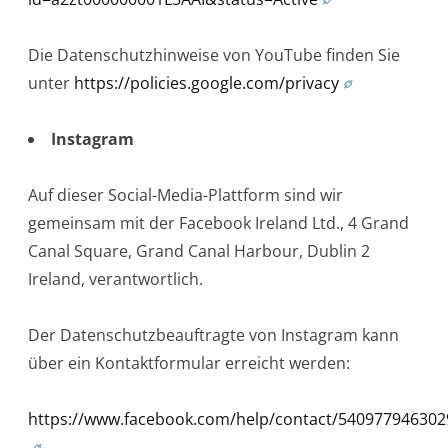
Die Datenschutzhinweise von YouTube finden Sie
unter
https://policies.google.com/privacy
Instagram
Auf dieser Social-Media-Plattform sind wir
gemeinsam mit der Facebook Ireland Ltd., 4 Grand
Canal Square, Grand Canal Harbour, Dublin 2
Ireland, verantwortlich.
Der Datenschutzbeauftragte von Instagram kann
über ein Kontaktformular erreicht werden:
https://www.facebook.com/help/contact/540977946302