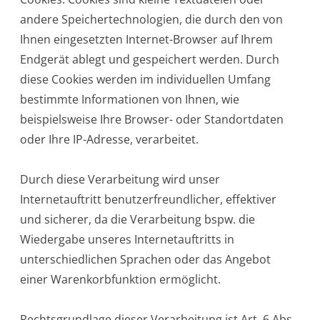
andere Speichertechnologien, die durch den von
Ihnen eingesetzten Internet-Browser auf Ihrem
Endgerät ablegt und gespeichert werden. Durch
diese Cookies werden im individuellen Umfang
bestimmte Informationen von Ihnen, wie
beispielsweise Ihre Browser- oder Standortdaten
oder Ihre IP-Adresse, verarbeitet.
Durch diese Verarbeitung wird unser
Internetauftritt benutzerfreundlicher, effektiver
und sicherer, da die Verarbeitung bspw. die
Wiedergabe unseres Internetauftritts in
unterschiedlichen Sprachen oder das Angebot
einer Warenkorbfunktion ermöglicht.
Rechtsgrundlage dieser Verarbeitung ist Art. 6 Abs.