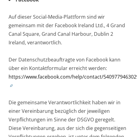
Auf dieser Social-Media-Plattform sind wir
gemeinsam mit der Facebook Ireland Ltd., 4 Grand
Canal Square, Grand Canal Harbour, Dublin 2
Ireland, verantwortlich.
Der Datenschutzbeauftragte von Facebook kann
über ein Kontaktformular erreicht werden:
https://www.facebook.com/help/contact/540977946302
Die gemeinsame Verantwortlichkeit haben wir in
einer Vereinbarung bezüglich der jeweiligen
Verpflichtungen im Sinne der DSGVO geregelt.
Diese Vereinbarung, aus der sich die gegenseitigen
Verpflichtungen ergeben, ist unter dem folgenden