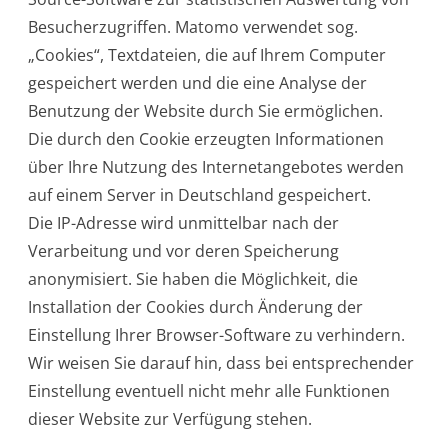
Besucherzugriffen. Matomo verwendet sog.
„Cookies“, Textdateien, die auf Ihrem Computer
gespeichert werden und die eine Analyse der
Benutzung der Website durch Sie ermöglichen.
Die durch den Cookie erzeugten Informationen
über Ihre Nutzung des Internetangebotes werden
auf einem Server in Deutschland gespeichert.
Die IP-Adresse wird unmittelbar nach der
Verarbeitung und vor deren Speicherung
anonymisiert. Sie haben die Möglichkeit, die
Installation der Cookies durch Änderung der
Einstellung Ihrer Browser-Software zu verhindern.
Wir weisen Sie darauf hin, dass bei entsprechender
Einstellung eventuell nicht mehr alle Funktionen
dieser Website zur Verfügung stehen.