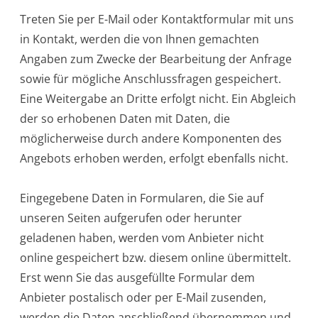
Treten Sie per E-Mail oder Kontaktformular mit uns
in Kontakt, werden die von Ihnen gemachten
Angaben zum Zwecke der Bearbeitung der Anfrage
sowie für mögliche Anschlussfragen gespeichert.
Eine Weitergabe an Dritte erfolgt nicht. Ein Abgleich
der so erhobenen Daten mit Daten, die
möglicherweise durch andere Komponenten des
Angebots erhoben werden, erfolgt ebenfalls nicht.
Eingegebene Daten in Formularen, die Sie auf
unseren Seiten aufgerufen oder herunter
geladenen haben, werden vom Anbieter nicht
online gespeichert bzw. diesem online übermittelt.
Erst wenn Sie das ausgefüllte Formular dem
Anbieter postalisch oder per E-Mail zusenden,
werden die Daten anschließend übernommen und