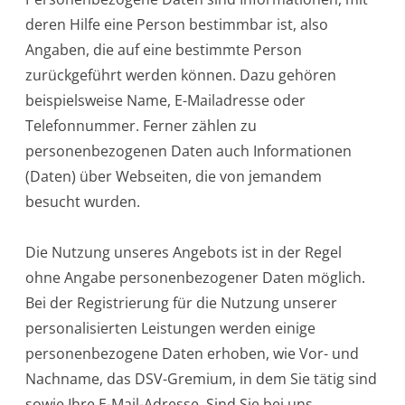
deren Hilfe eine Person bestimmbar ist, also
Angaben, die auf eine bestimmte Person
zurückgeführt werden können. Dazu gehören
beispielsweise Name, E-Mailadresse oder
Telefonnummer. Ferner zählen zu
personenbezogenen Daten auch Informationen
(Daten) über Webseiten, die von jemandem
besucht wurden.
Die Nutzung unseres Angebots ist in der Regel
ohne Angabe personenbezogener Daten möglich.
Bei der Registrierung für die Nutzung unserer
personalisierten Leistungen werden einige
personenbezogene Daten erhoben, wie Vor- und
Nachname, das DSV-Gremium, in dem Sie tätig sind
sowie Ihre E-Mail-Adresse. Sind Sie bei uns