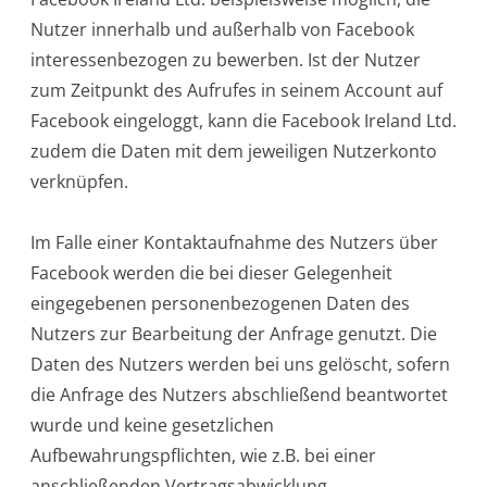
Nutzer innerhalb und außerhalb von Facebook
interessenbezogen zu bewerben. Ist der Nutzer
zum Zeitpunkt des Aufrufes in seinem Account auf
Facebook eingeloggt, kann die Facebook Ireland Ltd.
zudem die Daten mit dem jeweiligen Nutzerkonto
verknüpfen.
Im Falle einer Kontaktaufnahme des Nutzers über
Facebook werden die bei dieser Gelegenheit
eingegebenen personenbezogenen Daten des
Nutzers zur Bearbeitung der Anfrage genutzt. Die
Daten des Nutzers werden bei uns gelöscht, sofern
die Anfrage des Nutzers abschließend beantwortet
wurde und keine gesetzlichen
Aufbewahrungspflichten, wie z.B. bei einer
anschließenden Vertragsabwicklung,