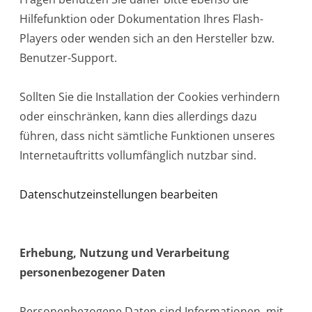
Hilfefunktion oder Dokumentation Ihres Flash-
Players oder wenden sich an den Hersteller bzw.
Benutzer-Support.
Sollten Sie die Installation der Cookies verhindern
oder einschränken, kann dies allerdings dazu
führen, dass nicht sämtliche Funktionen unseres
Internetauftritts vollumfänglich nutzbar sind.
Datenschutzeinstellungen bearbeiten
Erhebung, Nutzung und Verarbeitung
personenbezogener Daten
Personenbezogene Daten sind Informationen, mit