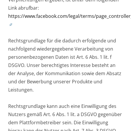
Link abrufbar:
https://www.facebook.com/legal/terms/page_controll
Rechtsgrundlage für die dadurch erfolgende und
nachfolgend wiedergegebene Verarbeitung von
personenbezogenen Daten ist Art. 6 Abs. 1 lit. f
DSGVO. Unser berechtigtes Interesse besteht an
der Analyse, der Kommunikation sowie dem Absatz
und der Bewerbung unserer Produkte und
Leistungen.
Rechtsgrundlage kann auch eine Einwilligung des
Nutzers gemäß Art. 6 Abs. 1 lit. a DSGVO gegenüber
dem Plattformbetreiber sein. Die Einwilligung
hierzu kann der Nutzer nach Art. 7 Abs. 3 DSGVO