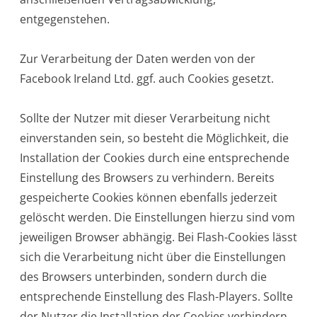
entgegenstehen.
Zur Verarbeitung der Daten werden von der
Facebook Ireland Ltd. ggf. auch Cookies gesetzt.
Sollte der Nutzer mit dieser Verarbeitung nicht
einverstanden sein, so besteht die Möglichkeit, die
Installation der Cookies durch eine entsprechende
Einstellung des Browsers zu verhindern. Bereits
gespeicherte Cookies können ebenfalls jederzeit
gelöscht werden. Die Einstellungen hierzu sind vom
jeweiligen Browser abhängig. Bei Flash-Cookies lässt
sich die Verarbeitung nicht über die Einstellungen
des Browsers unterbinden, sondern durch die
entsprechende Einstellung des Flash-Players. Sollte
der Nutzer die Installation der Cookies verhindern