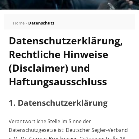
Home
»
Datenschutz
Datenschutzerklärung,
Rechtliche Hinweise
(Disclaimer) und
Haftungsausschluss
1. Datenschutzerklärung
Verantwortliche Stelle im Sinne der
Datenschutzgesetze ist: Deutscher Segler-Verband
e. V., Dr. Germar Brockmeyer, Gründgenstraße 18,