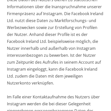
Informationen über die Inanspruchnahme unserer
Firmenpräsenz auf Instagram. Die Facebook Ireland
Ltd. nutzt diese Daten zu Marktforschungs- und
Werbezwecken sowie zur Erstellung von Profilen
der Nutzer. Anhand dieser Profile ist es der
Facebook Ireland Ltd. beispielsweise möglich, die
Nutzer innerhalb und außerhalb von Instagram
interessenbezogen zu bewerben. Ist der Nutzer
zum Zeitpunkt des Aufrufes in seinem Account auf
Instagram eingeloggt, kann die Facebook Ireland
Ltd. zudem die Daten mit dem jeweiligen
Nutzerkonto verknüpfen.
Im Falle einer Kontaktaufnahme des Nutzers über
Instagram werden die bei dieser Gelegenheit
eingegebenen personenbezogenen Daten des