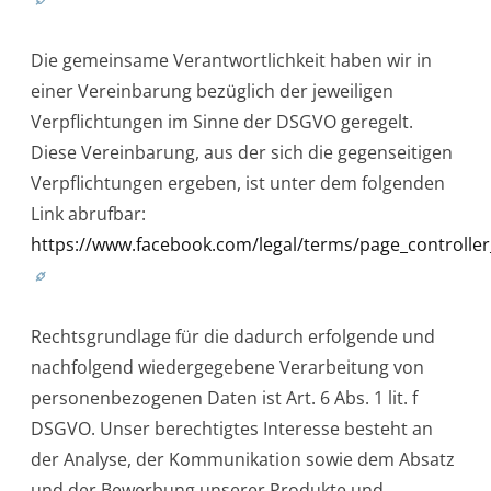
Die gemeinsame Verantwortlichkeit haben wir in
einer Vereinbarung bezüglich der jeweiligen
Verpflichtungen im Sinne der DSGVO geregelt.
Diese Vereinbarung, aus der sich die gegenseitigen
Verpflichtungen ergeben, ist unter dem folgenden
Link abrufbar:
https://www.facebook.com/legal/terms/page_controll
Rechtsgrundlage für die dadurch erfolgende und
nachfolgend wiedergegebene Verarbeitung von
personenbezogenen Daten ist Art. 6 Abs. 1 lit. f
DSGVO. Unser berechtigtes Interesse besteht an
der Analyse, der Kommunikation sowie dem Absatz
und der Bewerbung unserer Produkte und