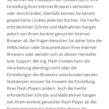
Einstellung Ihres Internet-Browsers verhindern
oder einschränken. Ebenfalls können Sie bereits
gespeicherte Cookies jederzeit löschen. Die hierfür
erforderlichen Schritte und Maßnahmen hängen
jedoch von Ihrem konkret genutzten Internet-
Browser ab. Bei Fragen benutzen Sie daher bitte die
Hilfefunktion oder Dokumentation Ihres Internet-
Browsers oder wenden sich an dessen Hersteller
bzw. Support. Bei sog. Flash-Cookies kann die
Verarbeitung allerdings nicht über die
Einstellungen des Browsers unterbunden werden.
Stattdessen müssen Sie insoweit die Einstellung
Ihres Flash-Players ändern. Auch die hierfür
erforderlichen Schritte und Maßnahmen hängen
von Ihrem konkret genutzten Flash-Player ab. Bei
Fragen benutzen Sie daher bitte ebenso die