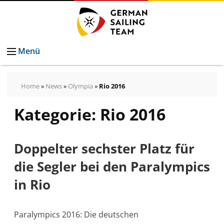
Menü
Home
»
News
»
Olympia
»
Rio 2016
Kategorie:
Rio 2016
Doppelter sechster Platz für
die Segler bei den Paralympics
in Rio
Paralympics 2016: Die deutschen