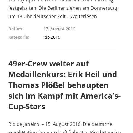
festgehalten. Die Berliner ziehen am Donnerstag
um 18 Uhr deutscher Zeit…
Weiterlesen
Datum
17. August 2016
Kategorie
Rio 2016
49er-Crew weiter auf
Medaillenkurs: Erik Heil und
Thomas Plößel behaupten
sich im Kampf mit America’s-
Cup-Stars
Rio de Janeiro – 15. August 2016. Die deutsche
Segel-Nationalmannschaft fiebert in Rio de Janeiro