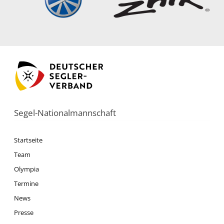
Segel-Nationalmannschaft
Startseite
Team
Olympia
Termine
News
Presse