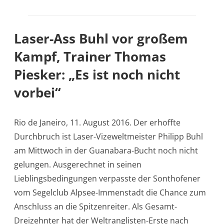
Laser-Ass Buhl vor großem
Kampf, Trainer Thomas
Piesker: „Es ist noch nicht
vorbei“
Rio de Janeiro, 11. August 2016. Der erhoffte
Durchbruch ist Laser-Vizeweltmeister Philipp Buhl
am Mittwoch in der Guanabara-Bucht noch nicht
gelungen. Ausgerechnet in seinen
Lieblingsbedingungen verpasste der Sonthofener
vom Segelclub Alpsee-Immenstadt die Chance zum
Anschluss an die Spitzenreiter. Als Gesamt-
Dreizehnter hat der Weltranglisten-Erste nach