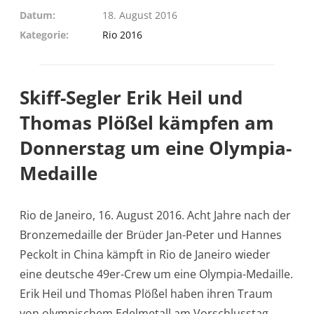
Datum
18. August 2016
Kategorie
Rio 2016
Skiff-Segler Erik Heil und
Thomas Plößel kämpfen am
Donnerstag um eine Olympia-
Medaille
Rio de Janeiro, 16. August 2016. Acht Jahre nach der
Bronzemedaille der Brüder Jan-Peter und Hannes
Peckolt in China kämpft in Rio de Janeiro wieder
eine deutsche 49er-Crew um eine Olympia-Medaille.
Erik Heil und Thomas Plößel haben ihren Traum
von olympischem Edelmetall am Vorschlusstag