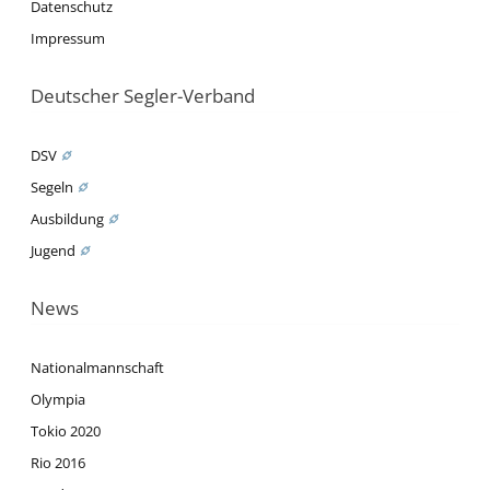
Datenschutz
Impressum
Deutscher Segler-Verband
DSV
Segeln
Ausbildung
Jugend
News
Nationalmannschaft
Olympia
Tokio 2020
Rio 2016