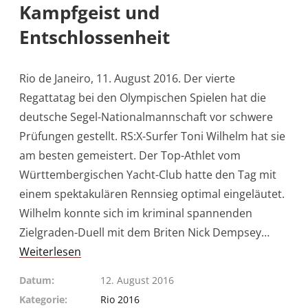
Kampfgeist und
Entschlossenheit
Rio de Janeiro, 11. August 2016. Der vierte
Regattatag bei den Olympischen Spielen hat die
deutsche Segel-Nationalmannschaft vor schwere
Prüfungen gestellt. RS:X-Surfer Toni Wilhelm hat sie
am besten gemeistert. Der Top-Athlet vom
Württembergischen Yacht-Club hatte den Tag mit
einem spektakulären Rennsieg optimal eingeläutet.
Wilhelm konnte sich im kriminal spannenden
Zielgraden-Duell mit dem Briten Nick Dempsey…
Weiterlesen
Datum
12. August 2016
Kategorie
Rio 2016