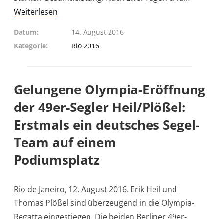
Weiterlesen
Datum
14. August 2016
Kategorie
Rio 2016
Gelungene Olympia-Eröffnung
der 49er-Segler Heil/Plößel:
Erstmals ein deutsches Segel-
Team auf einem
Podiumsplatz
Rio de Janeiro, 12. August 2016. Erik Heil und
Thomas Plößel sind überzeugend in die Olympia-
Regatta eingestiegen. Die beiden Berliner 49er-