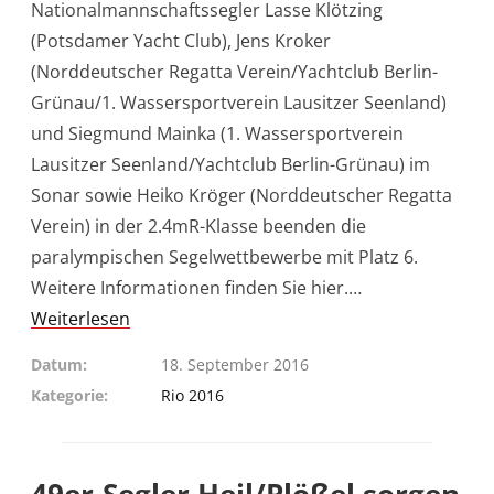
Nationalmannschaftssegler Lasse Klötzing
(Potsdamer Yacht Club), Jens Kroker
(Norddeutscher Regatta Verein/Yachtclub Berlin-
Grünau/1. Wassersportverein Lausitzer Seenland)
und Siegmund Mainka (1. Wassersportverein
Lausitzer Seenland/Yachtclub Berlin-Grünau) im
Sonar sowie Heiko Kröger (Norddeutscher Regatta
Verein) in der 2.4mR-Klasse beenden die
paralympischen Segelwettbewerbe mit Platz 6.
Weitere Informationen finden Sie hier.…
Weiterlesen
Datum
18. September 2016
Kategorie
Rio 2016