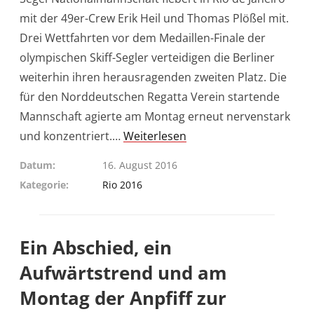
mit der 49er-Crew Erik Heil und Thomas Plößel mit.
Drei Wettfahrten vor dem Medaillen-Finale der
olympischen Skiff-Segler verteidigen die Berliner
weiterhin ihren herausragenden zweiten Platz. Die
für den Norddeutschen Regatta Verein startende
Mannschaft agierte am Montag erneut nervenstark
und konzentriert.…
Weiterlesen
Datum
16. August 2016
Kategorie
Rio 2016
Ein Abschied, ein
Aufwärtstrend und am
Montag der Anpfiff zur