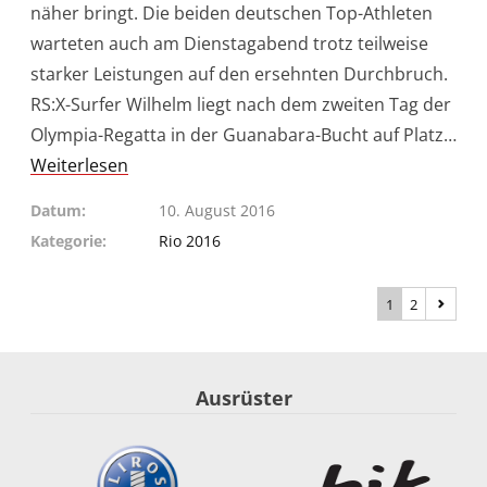
näher bringt. Die beiden deutschen Top-Athleten
warteten auch am Dienstagabend trotz teilweise
starker Leistungen auf den ersehnten Durchbruch.
RS:X-Surfer Wilhelm liegt nach dem zweiten Tag der
Olympia-Regatta in der Guanabara-Bucht auf Platz…
Weiterlesen
Datum
10. August 2016
Kategorie
Rio 2016
1
2
Ausrüster