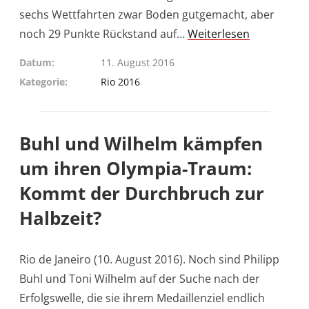
sechs Wettfahrten zwar Boden gutgemacht, aber
noch 29 Punkte Rückstand auf…
Weiterlesen
Datum
11. August 2016
Kategorie
Rio 2016
Buhl und Wilhelm kämpfen
um ihren Olympia-Traum:
Kommt der Durchbruch zur
Halbzeit?
Rio de Janeiro (10. August 2016). Noch sind Philipp
Buhl und Toni Wilhelm auf der Suche nach der
Erfolgswelle, die sie ihrem Medaillenziel endlich