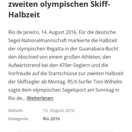
zweiten olympischen Skiff-
Halbzeit
Rio de Janeiro, 14. August 2016. Für die deutsche
Segel-Nationalmannschaft markierte die Halbzeit
der olympischen Regatta in der Guanabara-Bucht
den Abschied von einem großen Athleten, den
Aufwärtstrend bei den 470er-Seglern und die
Vorfreude auf die Startschüsse zur zweiten Halbzeit
der Skiffsegler ab Montag. RS:X-Surfer Toni Wilhelm
sagte dem olympischen Segelsport am Sonntag in
Rio de…
Weiterlesen
Datum
15. August 2016
Kategorie
Rio 2016