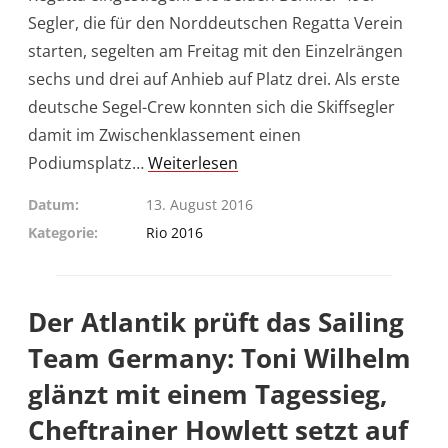
Segler, die für den Norddeutschen Regatta Verein
starten, segelten am Freitag mit den Einzelrängen
sechs und drei auf Anhieb auf Platz drei. Als erste
deutsche Segel-Crew konnten sich die Skiffsegler
damit im Zwischenklassement einen
Podiumsplatz…
Weiterlesen
Datum
13. August 2016
Kategorie
Rio 2016
Der Atlantik prüft das Sailing
Team Germany: Toni Wilhelm
glänzt mit einem Tagessieg,
Cheftrainer Howlett setzt auf