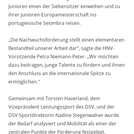
Junioren einen der Siebensitzer einweihen und zu
ihrer Junioren-Europameisterschaft ins
portugiesische Sesimbra reisen.
„Die Nachwuchsförderung stellt einen elementaren
Bestandteil unserer Arbeit dar“, sagte die HNV-
Vorsitzende Petra Niemann-Peter. „Wir möchten
dazu beitragen, junge Talente zu fördern und ihnen
den Anschluss an die internationale Spitze zu
ermöglichen.“
Gemeinsam mit Torsten Haverland, dem
Vizepräsident Leistungssport des DSV, und der
DSV-Sportdirektorin Nadine Stegenwalner wurde
der Bedarf analysiert und Mobilität als einer der
zentralen Punkte der Förderung festgelegt.