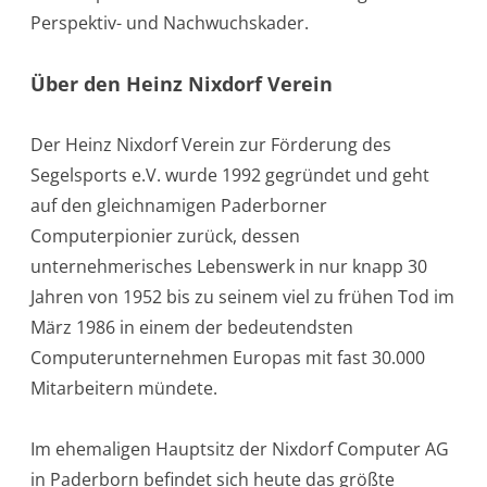
Perspektiv- und Nachwuchskader.
Über den Heinz Nixdorf Verein
Der Heinz Nixdorf Verein zur Förderung des
Segelsports e.V. wurde 1992 gegründet und geht
auf den gleichnamigen Paderborner
Computerpionier zurück, dessen
unternehmerisches Lebenswerk in nur knapp 30
Jahren von 1952 bis zu seinem viel zu frühen Tod im
März 1986 in einem der bedeutendsten
Computerunternehmen Europas mit fast 30.000
Mitarbeitern mündete.
Im ehemaligen Hauptsitz der Nixdorf Computer AG
in Paderborn befindet sich heute das größte