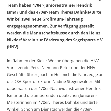
Team haben 470er-Juniorentrainer Hendrik
Ismar und das 470er-Team Theres Dahnke/Birte
Winkel zwei neue Großraum-Fahrzeug
entgegengenommen. Zur Verfügung gestellt
werden die Mannschaftsbusse durch den Heinz
Nixdorf Verein zur Förderung des Segelsports e.V.
(HNV).
Im Rahmen der Kieler Woche übergaben die HNV-
Vorsitzende Petra Niemann-Peter und der HNV-
Geschäftsführer Joachim Hellmich die Fahrzeuge an
die DSV-Sportdirektorin Nadine Stegenwalner. Mit
dabei waren der 470er-Nachwuchstrainer Hendrik
Ismar und die amtierenden deutschen Junioren-
Meisterinnen im 470er, Theres Dahnke und Birte
Winkel. Schon am Dienstag werden die 470er-