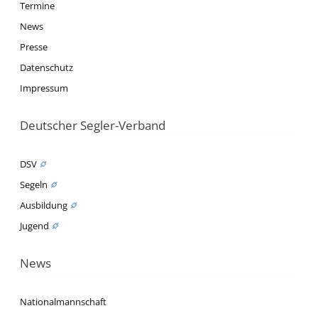
Termine
News
Presse
Datenschutz
Impressum
Deutscher Segler-Verband
DSV
Segeln
Ausbildung
Jugend
News
Nationalmannschaft