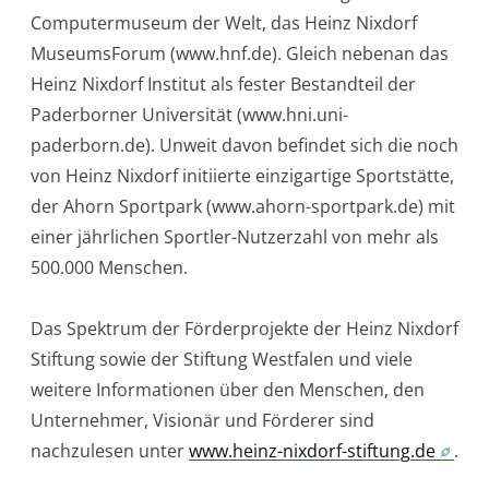
Computermuseum der Welt, das Heinz Nixdorf
MuseumsForum (www.hnf.de). Gleich nebenan das
Heinz Nixdorf Institut als fester Bestandteil der
Paderborner Universität (www.hni.uni-
paderborn.de). Unweit davon befindet sich die noch
von Heinz Nixdorf initiierte einzigartige Sportstätte,
der Ahorn Sportpark (www.ahorn-sportpark.de) mit
einer jährlichen Sportler-Nutzerzahl von mehr als
500.000 Menschen.
Das Spektrum der Förderprojekte der Heinz Nixdorf
Stiftung sowie der Stiftung Westfalen und viele
weitere Informationen über den Menschen, den
Unternehmer, Visionär und Förderer sind
nachzulesen unter
www.heinz-nixdorf-stiftung.de
.