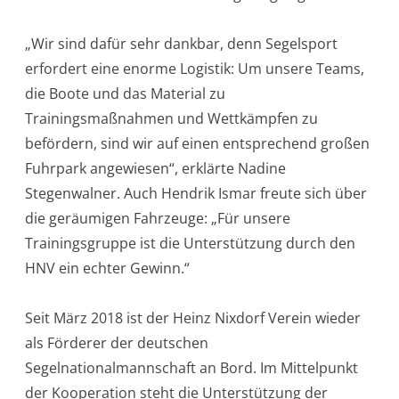
„Wir sind dafür sehr dankbar, denn Segelsport
erfordert eine enorme Logistik: Um unsere Teams,
die Boote und das Material zu
Trainingsmaßnahmen und Wettkämpfen zu
befördern, sind wir auf einen entsprechend großen
Fuhrpark angewiesen“, erklärte Nadine
Stegenwalner. Auch Hendrik Ismar freute sich über
die geräumigen Fahrzeuge: „Für unsere
Trainingsgruppe ist die Unterstützung durch den
HNV ein echter Gewinn.“
Seit März 2018 ist der Heinz Nixdorf Verein wieder
als Förderer der deutschen
Segelnationalmannschaft an Bord. Im Mittelpunkt
der Kooperation steht die Unterstützung der