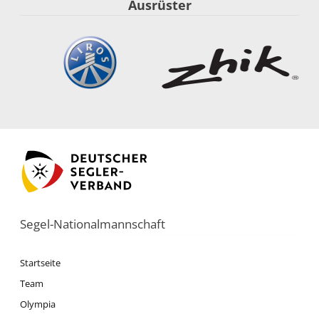
Ausrüster
Segel-Nationalmannschaft
Startseite
Team
Olympia