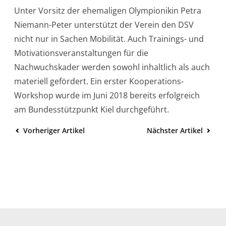
Unter Vorsitz der ehemaligen Olympionikin Petra
Niemann-Peter unterstützt der Verein den DSV
nicht nur in Sachen Mobilität. Auch Trainings- und
Motivationsveranstaltungen für die
Nachwuchskader werden sowohl inhaltlich als auch
materiell gefördert. Ein erster Kooperations-
Workshop wurde im Juni 2018 bereits erfolgreich
am Bundesstützpunkt Kiel durchgeführt.
Vorheriger Artikel
Nächster Artikel