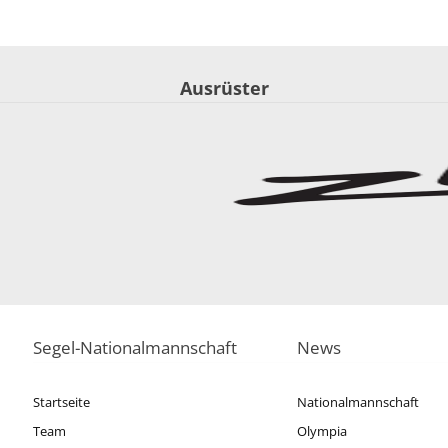
Ausrüster
Segel-Nationalmannschaft
News
Startseite
Nationalmannschaft
Team
Olympia