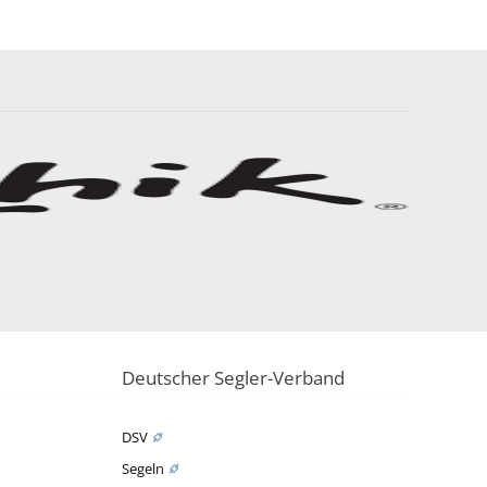
Deutscher Segler-Verband
DSV
Segeln