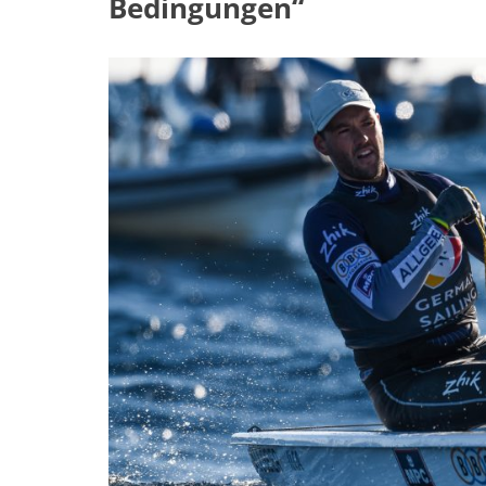
Bedingungen“