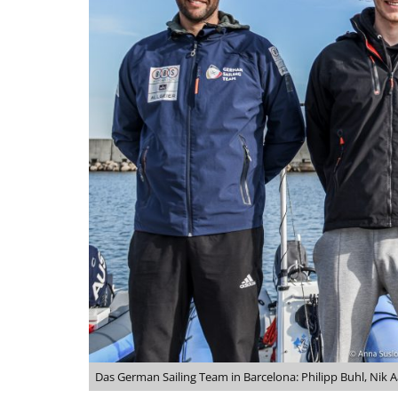
Das German Sailing Team in Barcelona: Philipp Buhl, Nik A