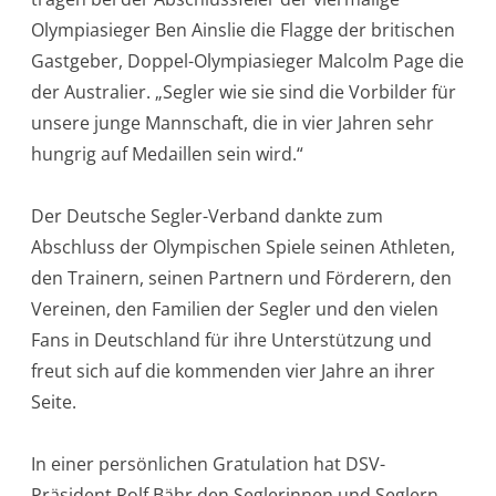
Olympiasieger Ben Ainslie die Flagge der britischen
Gastgeber, Doppel-Olympiasieger Malcolm Page die
der Australier. „Segler wie sie sind die Vorbilder für
unsere junge Mannschaft, die in vier Jahren sehr
hungrig auf Medaillen sein wird.“
Der Deutsche Segler-Verband dankte zum
Abschluss der Olympischen Spiele seinen Athleten,
den Trainern, seinen Partnern und Förderern, den
Vereinen, den Familien der Segler und den vielen
Fans in Deutschland für ihre Unterstützung und
freut sich auf die kommenden vier Jahre an ihrer
Seite.
In einer persönlichen Gratulation hat DSV-
Präsident Rolf Bähr den Seglerinnen und Seglern