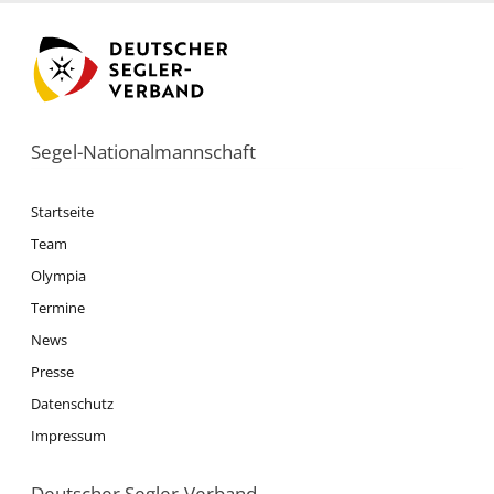
Segel-Nationalmannschaft
Startseite
Team
Olympia
Termine
News
Presse
Datenschutz
Impressum
Deutscher Segler-Verband