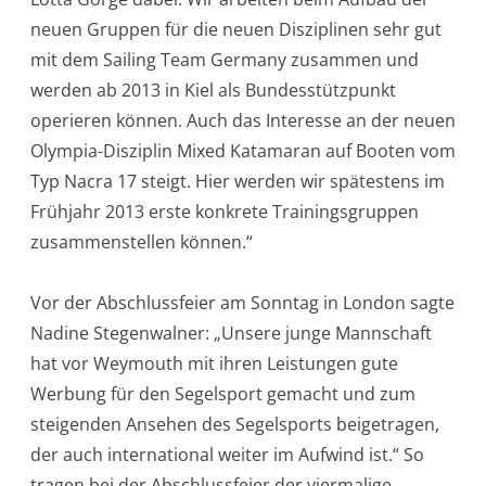
neuen Gruppen für die neuen Disziplinen sehr gut
mit dem Sailing Team Germany zusammen und
werden ab 2013 in Kiel als Bundesstützpunkt
operieren können. Auch das Interesse an der neuen
Olympia-Disziplin Mixed Katamaran auf Booten vom
Typ Nacra 17 steigt. Hier werden wir spätestens im
Frühjahr 2013 erste konkrete Trainingsgruppen
zusammenstellen können.“
Vor der Abschlussfeier am Sonntag in London sagte
Nadine Stegenwalner: „Unsere junge Mannschaft
hat vor Weymouth mit ihren Leistungen gute
Werbung für den Segelsport gemacht und zum
steigenden Ansehen des Segelsports beigetragen,
der auch international weiter im Aufwind ist.“ So
tragen bei der Abschlussfeier der viermalige