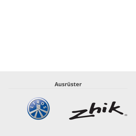
Ausrüster