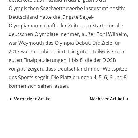
Olympischen Segelwettbewerbe insgesamt positiv.
Deutschland hatte die jüngste Segel-
Olympiamannschaft aller Zeiten am Start. Für alle
deutschen Olympiateilnehmer, außer Toni Wilhelm,
war Weymouth das Olympia-Debüt. Die Ziele für
2012 waren ambitioniert. Die guten, teilweise sehr
guten Finalplatzierungen 1 bis 8, die der DOSB
vorgibt, zeigen, dass Deutschland in der Weltspitze
des Sports segelt. Die Platzierungen 4, 5, 6, 6 und 8
können sich sehen lassen.
Vorheriger Artikel
Nächster Artikel