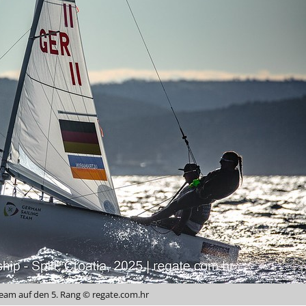
Team auf den 5. Rang © regate.com.hr