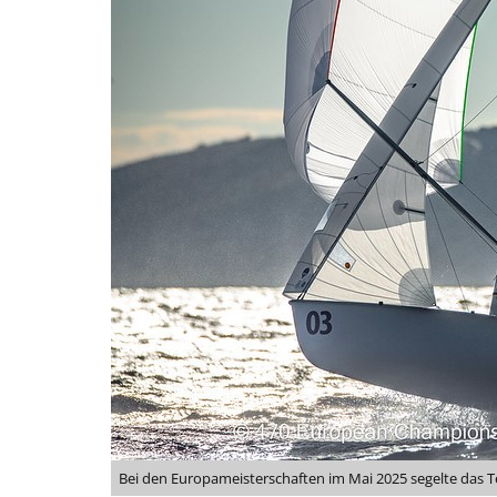
Bei den Europameisterschaften im Mai 2025 segelte das 