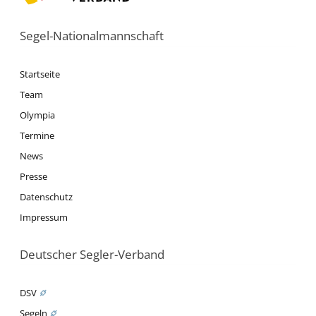
Segel-Nationalmannschaft
Startseite
Team
Olympia
Termine
News
Presse
Datenschutz
Impressum
Deutscher Segler-Verband
DSV
Segeln