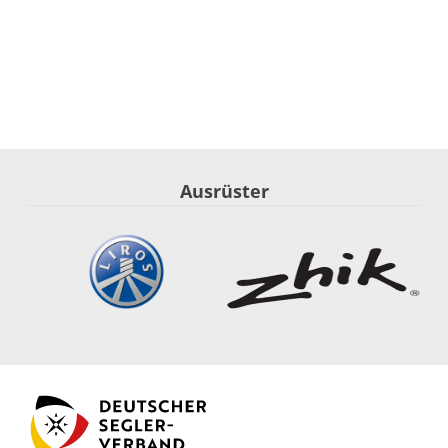
Ausrüster