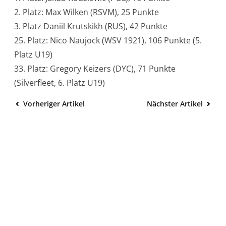
2. Platz: Max Wilken (RSVM), 25 Punkte
3. Platz Daniil Krutskikh (RUS), 42 Punkte
25. Platz: Nico Naujock (WSV 1921), 106 Punkte (5.
Platz U19)
33. Platz: Gregory Keizers (DYC), 71 Punkte
(Silverfleet, 6. Platz U19)
Vorheriger Artikel
Nächster Artikel