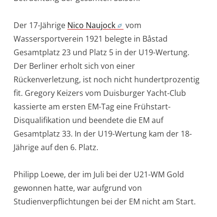
Der 17-Jährige
Nico Naujock
vom
Wassersportverein 1921 belegte in Båstad
Gesamtplatz 23 und Platz 5 in der U19-Wertung.
Der Berliner erholt sich von einer
Rückenverletzung, ist noch nicht hundertprozentig
fit. Gregory Keizers vom Duisburger Yacht-Club
kassierte am ersten EM-Tag eine Frühstart-
Disqualifikation und beendete die EM auf
Gesamtplatz 33. In der U19-Wertung kam der 18-
Jährige auf den 6. Platz.
Philipp Loewe, der im Juli bei der U21-WM Gold
gewonnen hatte, war aufgrund von
Studienverpflichtungen bei der EM nicht am Start.