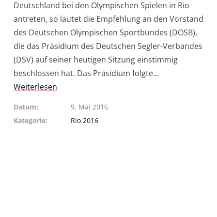
Deutschland bei den Olympischen Spielen in Rio
antreten, so lautet die Empfehlung an den Vorstand
des Deutschen Olympischen Sportbundes (DOSB),
die das Präsidium des Deutschen Segler-Verbandes
(DSV) auf seiner heutigen Sitzung einstimmig
beschlossen hat. Das Präsidium folgte…
Weiterlesen
Datum
9. Mai 2016
Kategorie
Rio 2016