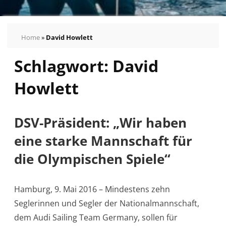
Home
»
David Howlett
Schlagwort:
David
Howlett
DSV-Präsident: „Wir haben
eine starke Mannschaft für
die Olympischen Spiele“
Hamburg, 9. Mai 2016 – Mindestens zehn
Seglerinnen und Segler der Nationalmannschaft,
dem Audi Sailing Team Germany, sollen für