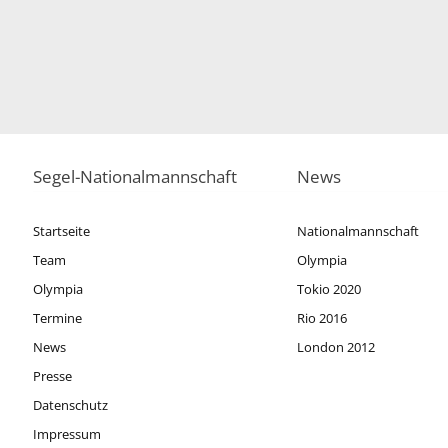
Segel-Nationalmannschaft
News
Startseite
Nationalmannschaft
Team
Olympia
Olympia
Tokio 2020
Termine
Rio 2016
News
London 2012
Presse
Datenschutz
Impressum