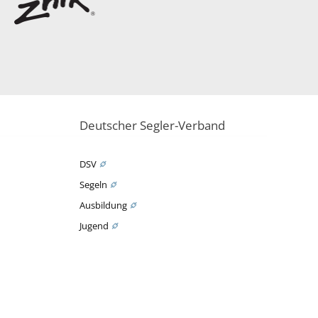
Deutscher Segler-Verband
DSV
Segeln
Ausbildung
Jugend