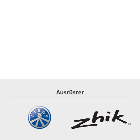
Ausrüster