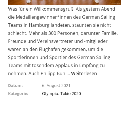
Was für ein Willkommensgruß! Als gestern Abend
die Medaillengewinner*innen des German Sailing
Teams in Hamburg landeten, staunten sie nicht
schlecht. Mehr als 300 Personen, darunter Familie,
Freunde und Vereinsvertreter und -mitglieder
waren an den Flughafen gekommen, um die
Sportlerinnen und Sportler des German Sailing
Teams mit tosendem Applaus in Empfang zu
nehmen. Auch Philipp Buhl…
Weiterlesen
Datum
6. August 2021
Kategorie
Olympia
,
Tokio 2020