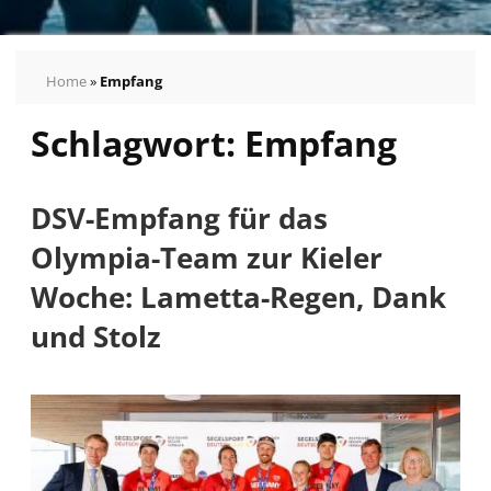
Home
»
Empfang
Schlagwort:
Empfang
DSV-Empfang für das
Olympia-Team zur Kieler
Woche: Lametta-Regen, Dank
und Stolz