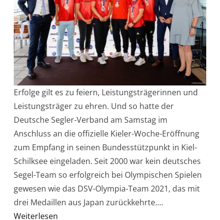
Erfolge gilt es zu feiern, Leistungsträgerinnen und
Leistungsträger zu ehren. Und so hatte der
Deutsche Segler-Verband am Samstag im
Anschluss an die offizielle Kieler-Woche-Eröffnung
zum Empfang in seinen Bundesstützpunkt in Kiel-
Schilksee eingeladen. Seit 2000 war kein deutsches
Segel-Team so erfolgreich bei Olympischen Spielen
gewesen wie das DSV-Olympia-Team 2021, das mit
drei Medaillen aus Japan zurückkehrte.…
Weiterlesen