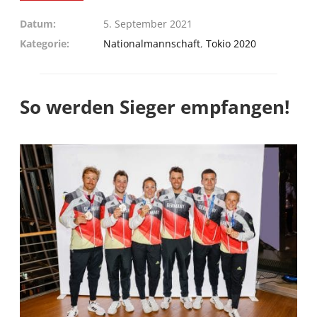
Datum
5. September 2021
Kategorie
Nationalmannschaft
,
Tokio 2020
So werden Sieger empfangen!