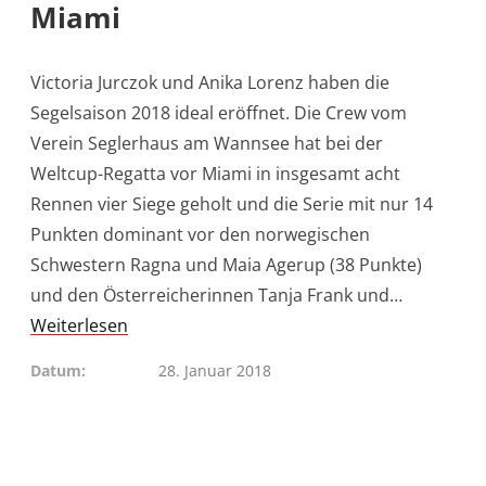
Miami
Victoria Jurczok und Anika Lorenz haben die
Segelsaison 2018 ideal eröffnet. Die Crew vom
Verein Seglerhaus am Wannsee hat bei der
Weltcup-Regatta vor Miami in insgesamt acht
Rennen vier Siege geholt und die Serie mit nur 14
Punkten dominant vor den norwegischen
Schwestern Ragna und Maia Agerup (38 Punkte)
und den Österreicherinnen Tanja Frank und…
Weiterlesen
Datum
28. Januar 2018