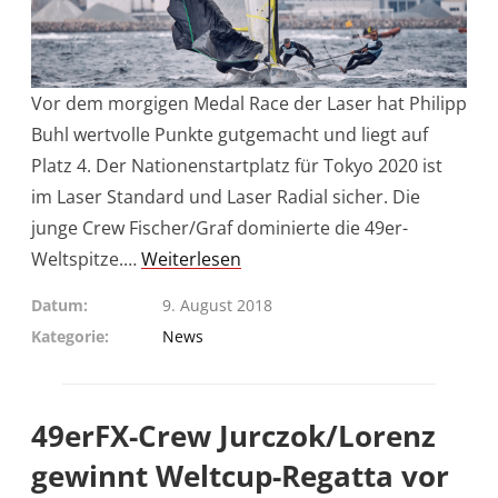
Vor dem morgigen Medal Race der Laser hat Philipp
Buhl wertvolle Punkte gutgemacht und liegt auf
Platz 4. Der Nationenstartplatz für Tokyo 2020 ist
im Laser Standard und Laser Radial sicher. Die
junge Crew Fischer/Graf dominierte die 49er-
Weltspitze.…
Weiterlesen
Datum
9. August 2018
Kategorie
News
49erFX-Crew Jurczok/Lorenz
gewinnt Weltcup-Regatta vor