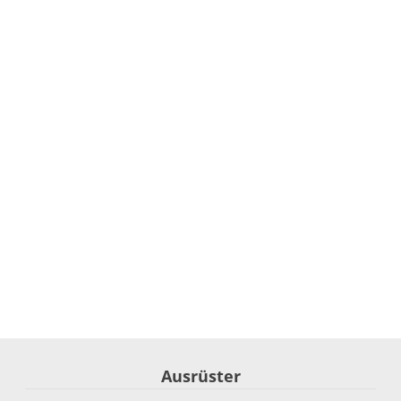
Ausrüster