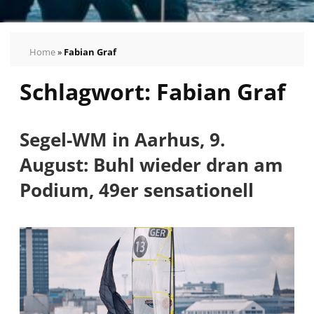
Home
»
Fabian Graf
Schlagwort:
Fabian Graf
Segel-WM in Aarhus, 9.
August: Buhl wieder dran am
Podium, 49er sensationell