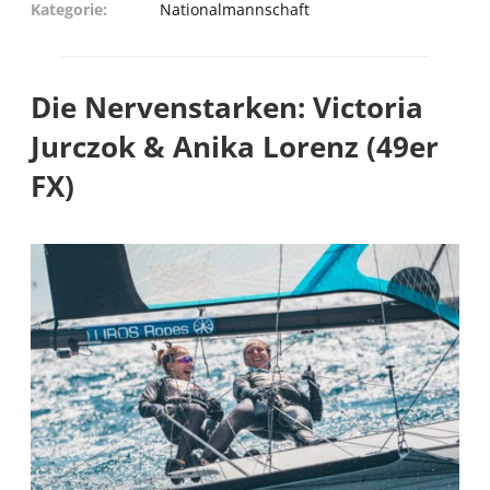
Kategorie
Nationalmannschaft
Die Nervenstarken: Victoria
Jurczok & Anika Lorenz (49er
FX)