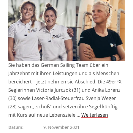
Sie haben das German Sailing Team über ein
Jahrzehnt mit ihren Leistungen und als Menschen
bereichert – jetzt nehmen sie Abschied: Die 49erFX-
Seglerinnen Victoria Jurczok (31) und Anika Lorenz
(30) sowie Laser-Radial-Steuerfrau Svenja Weger
(28) sagen „tschüß“ und setzen ihre Segel künftig
mit Kurs auf neue Lebensziele.…
Weiterlesen
Datum
9. November 2021