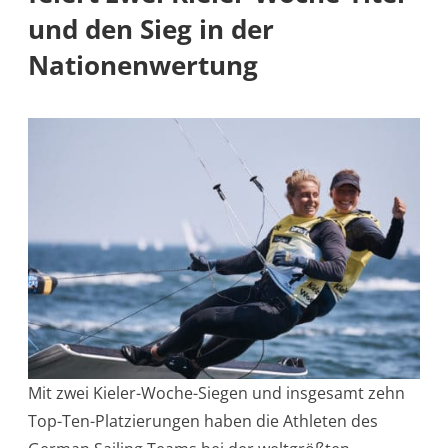
und den Sieg in der
Nationenwertung
Mit zwei Kieler-Woche-Siegen und insgesamt zehn
Top-Ten-Platzierungen haben die Athleten des