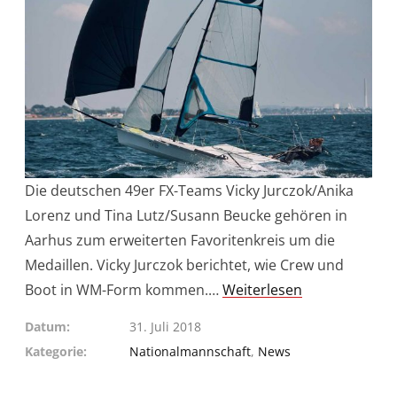
Die deutschen 49er FX-Teams Vicky Jurczok/Anika
Lorenz und Tina Lutz/Susann Beucke gehören in
Aarhus zum erweiterten Favoritenkreis um die
Medaillen. Vicky Jurczok berichtet, wie Crew und
Boot in WM-Form kommen.…
Weiterlesen
Datum
31. Juli 2018
Kategorie
Nationalmannschaft
,
News