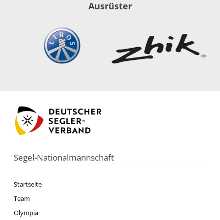
Ausrüster
Segel-Nationalmannschaft
Startseite
Team
Olympia