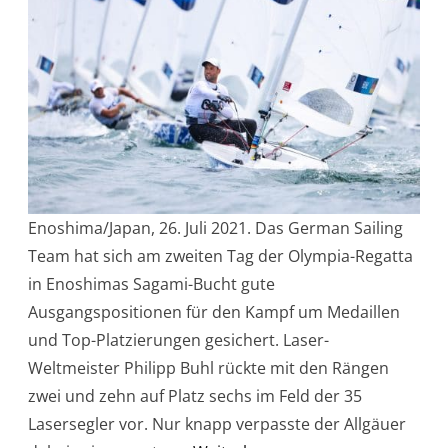
Enoshima/Japan, 26. Juli 2021. Das German Sailing
Team hat sich am zweiten Tag der Olympia-Regatta
in Enoshimas Sagami-Bucht gute
Ausgangspositionen für den Kampf um Medaillen
und Top-Platzierungen gesichert. Laser-
Weltmeister Philipp Buhl rückte mit den Rängen
zwei und zehn auf Platz sechs im Feld der 35
Lasersegler vor. Nur knapp verpasste der Allgäuer