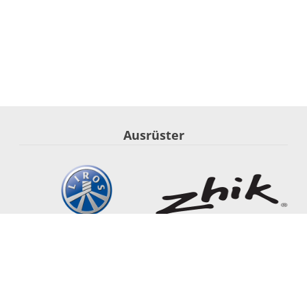
Ausrüster