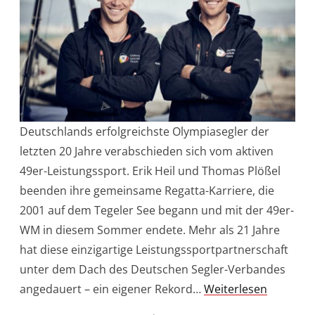
Deutschlands erfolgreichste Olympiasegler der
letzten 20 Jahre verabschieden sich vom aktiven
49er-Leistungssport. Erik Heil und Thomas Plößel
beenden ihre gemeinsame Regatta-Karriere, die
2001 auf dem Tegeler See begann und mit der 49er-
WM in diesem Sommer endete. Mehr als 21 Jahre
hat diese einzigartige Leistungssportpartnerschaft
unter dem Dach des Deutschen Segler-Verbandes
angedauert – ein eigener Rekord…
Weiterlesen