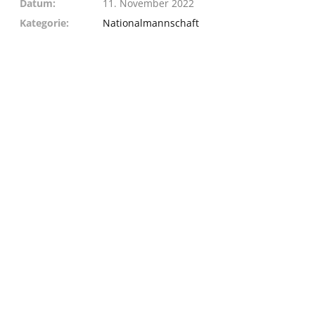
Datum
11. November 2022
Kategorie
Nationalmannschaft