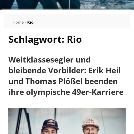
Home
»
Rio
Schlagwort:
Rio
Weltklassesegler und
bleibende Vorbilder: Erik Heil
und Thomas Plößel beenden
ihre olympische 49er-Karriere