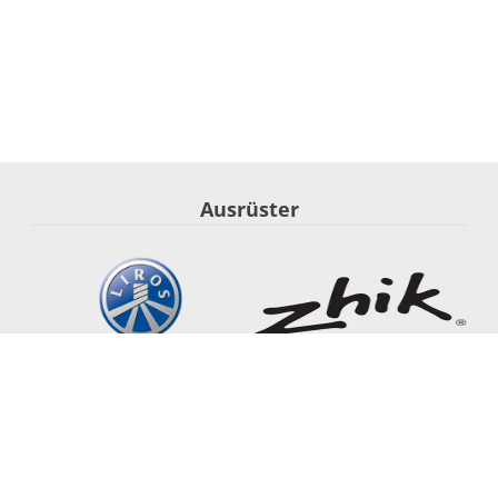
Ausrüster