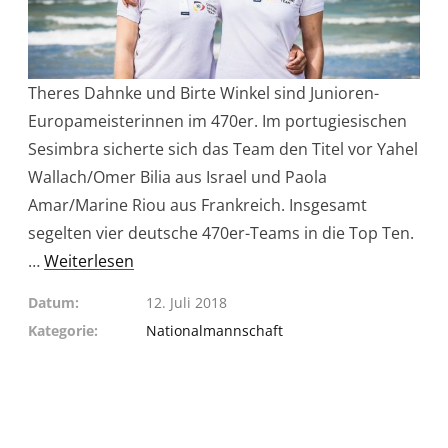
Theres Dahnke und Birte Winkel sind Junioren-
Europameisterinnen im 470er. Im portugiesischen
Sesimbra sicherte sich das Team den Titel vor Yahel
Wallach/Omer Bilia aus Israel und Paola
Amar/Marine Riou aus Frankreich. Insgesamt
segelten vier deutsche 470er-Teams in die Top Ten.
…
Weiterlesen
Datum
12. Juli 2018
Kategorie
Nationalmannschaft