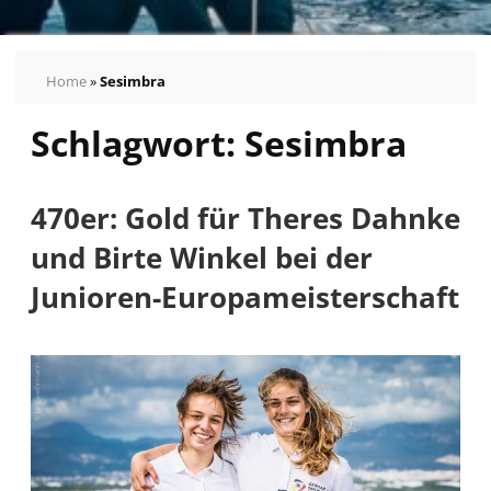
Home
»
Sesimbra
Schlagwort:
Sesimbra
470er: Gold für Theres Dahnke
und Birte Winkel bei der
Junioren-Europameisterschaft