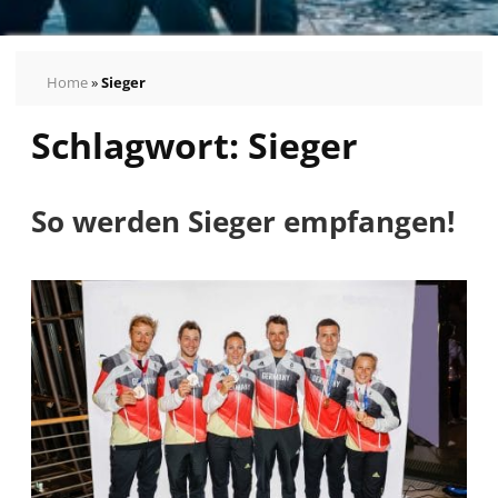
Home
»
Sieger
Schlagwort:
Sieger
So werden Sieger empfangen!