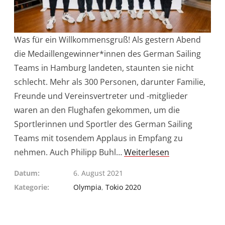
Was für ein Willkommensgruß! Als gestern Abend
die Medaillengewinner*innen des German Sailing
Teams in Hamburg landeten, staunten sie nicht
schlecht. Mehr als 300 Personen, darunter Familie,
Freunde und Vereinsvertreter und -mitglieder
waren an den Flughafen gekommen, um die
Sportlerinnen und Sportler des German Sailing
Teams mit tosendem Applaus in Empfang zu
nehmen. Auch Philipp Buhl…
Weiterlesen
Datum
6. August 2021
Kategorie
Olympia
,
Tokio 2020