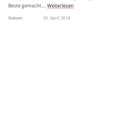
Beste gemacht.…
Weiterlesen
Datum
29. April 2018