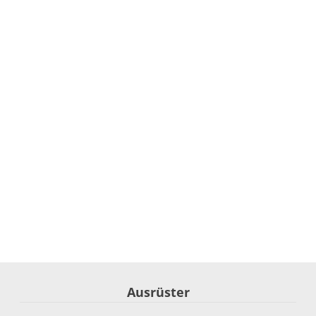
Ausrüster