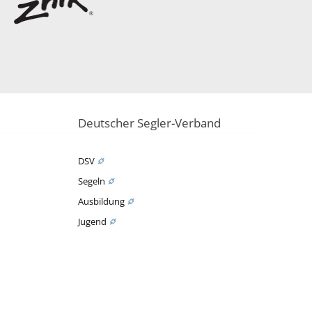
Deutscher Segler-Verband
DSV
Segeln
Ausbildung
Jugend