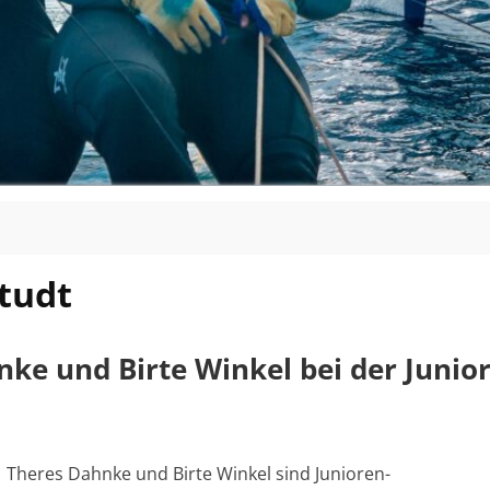
tudt
nke und Birte Winkel bei der Junio
Theres Dahnke und Birte Winkel sind Junioren-