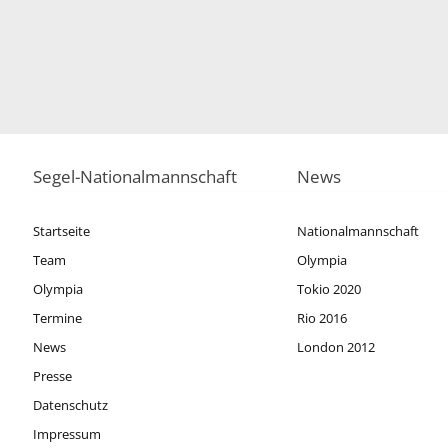
Segel-Nationalmannschaft
News
Startseite
Nationalmannschaft
Team
Olympia
Olympia
Tokio 2020
Termine
Rio 2016
News
London 2012
Presse
Datenschutz
Impressum