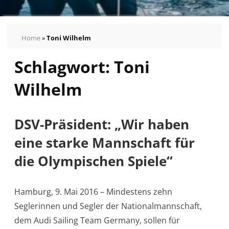
Home
»
Toni Wilhelm
Schlagwort:
Toni
Wilhelm
DSV-Präsident: „Wir haben
eine starke Mannschaft für
die Olympischen Spiele“
Hamburg, 9. Mai 2016 – Mindestens zehn
Seglerinnen und Segler der Nationalmannschaft,
dem Audi Sailing Team Germany, sollen für