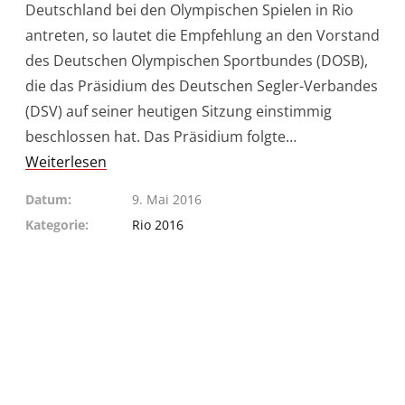
Deutschland bei den Olympischen Spielen in Rio
antreten, so lautet die Empfehlung an den Vorstand
des Deutschen Olympischen Sportbundes (DOSB),
die das Präsidium des Deutschen Segler-Verbandes
(DSV) auf seiner heutigen Sitzung einstimmig
beschlossen hat. Das Präsidium folgte…
Weiterlesen
Datum
9. Mai 2016
Kategorie
Rio 2016