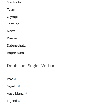
Startseite
Team
Olympia
Termine
News
Presse
Datenschutz
Impressum
Deutscher Segler-Verband
DSV
Segeln
Ausbildung
Jugend