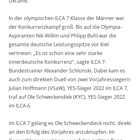
Ukraine.
In der olympischen ILCA 7 Klasse der Männer war
der Konkurrenzkampf groß. Bis auf die Olympia-
Aspiranten Nik Willim und Phlipp Buhl war die
gesamte deutsche Leistungsspitze vor Kiel
vertreten. „Es ist schon eine sehr starke
innerdeutsche Konkurrenz“, sagte ILCA 7-
Bundestrainer Alexander Schlonski. Dabei kam es
auch zum direkten Duell von zwei Vorjahressiegern:
Julian Hoffmann (VSaW), YES-Sieger 2022 im ILCA 7,
traf auf Ole Schweckendiek (KYC), YES-Sieger 2022
im ILCA 6.
Im ILCA 7 gelang es Ole Schweckendieck nicht, direkt
an den Erfolg des Vorjahres anzuknüpfen. Im