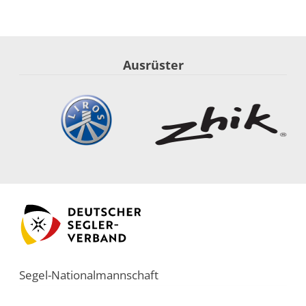
Ausrüster
Segel-Nationalmannschaft