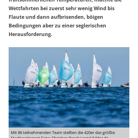
Wettfahrten bei zuerst sehr wenig Wind bis
Flaute und dann aufbrisenden, böigen
Bedingungen aber zu einer seglerischen
Herausforderung.
Mit 86 teilnehmenden Team stellten die 420er das größte