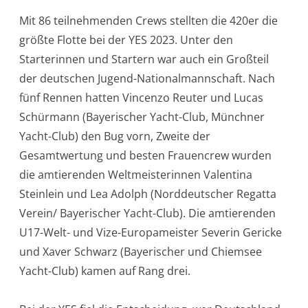
Mit 86 teilnehmenden Crews stellten die 420er die
größte Flotte bei der YES 2023. Unter den
Starterinnen und Startern war auch ein Großteil
der deutschen Jugend-Nationalmannschaft. Nach
fünf Rennen hatten Vincenzo Reuter und Lucas
Schürmann (Bayerischer Yacht-Club, Münchner
Yacht-Club) den Bug vorn, Zweite der
Gesamtwertung und besten Frauencrew wurden
die amtierenden Weltmeisterinnen Valentina
Steinlein und Lea Adolph (Norddeutscher Regatta
Verein/ Bayerischer Yacht-Club). Die amtierenden
U17-Welt- und Vize-Europameister Severin Gericke
und Xaver Schwarz (Bayerischer und Chiemsee
Yacht-Club) kamen auf Rang drei.