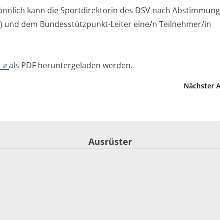
männlich kann die Sportdirektorin des DSV nach Abstimmung
 und dem Bundesstützpunkt-Leiter eine/n Teilnehmer/in
als PDF heruntergeladen werden.
Nächster A
Ausrüster