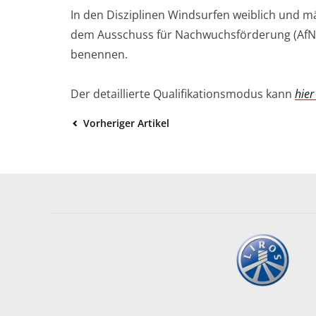
In den Disziplinen Windsurfen weiblich und 
dem Ausschuss für Nachwuchsförderung (AfN)
benennen.
Der detaillierte Qualifikationsmodus kann
hier
Vorheriger Artikel