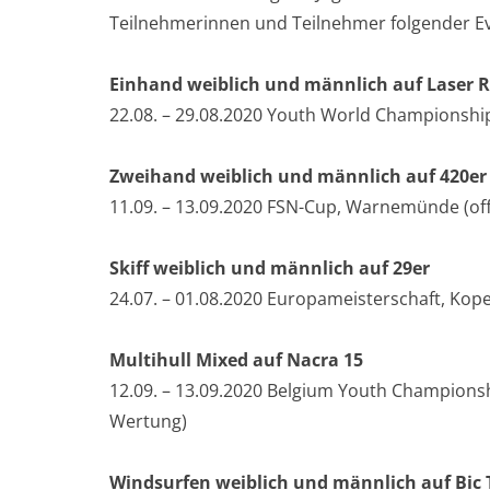
Teilnehmerinnen und Teilnehmer folgender Ev
Einhand weiblich und männlich auf Laser R
22.08. – 29.08.2020 Youth World Championshi
Zweihand weiblich und männlich auf 420er
11.09. – 13.09.2020 FSN-Cup, Warnemünde (of
Skiff weiblich und männlich auf 29er
24.07. – 01.08.2020 Europameisterschaft, Ko
Multihull Mixed auf Nacra 15
12.09. – 13.09.2020 Belgium Youth Championsh
Wertung)
Windsurfen weiblich und männlich auf Bic 