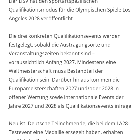
Der DSV hat den sportartspezifischen
Qualifikationsmodus für die Olympischen Spiele Los
Angeles 2028 veröffentlicht.
Die drei konkreten Qualifikationsevents werden
festgelegt, sobald die Austragungsorte und
Veranstaltungszeiten bekannt sind –
voraussichtlich Anfang 2027. Mindestens eine
Weltmeisterschaft muss Bestandteil der
Qualifikation sein. Darüber hinaus kommen die
Europameisterschaften 2027 und/oder 2028 in
offener Wertung sowie internationale Events der
Jahre 2027 und 2028 als Qualifikationsevents infrage
Neu ist: Deutsche Teilnehmende, die bei dem LA28-
Testevent eine Medaille ersegelt haben, erhalten