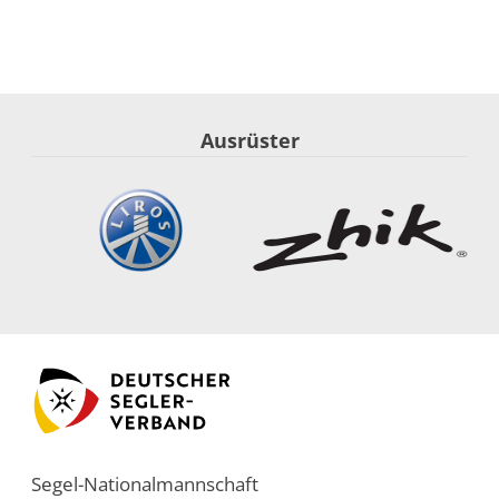
Ausrüster
Segel-Nationalmannschaft