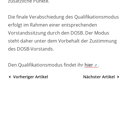
zusätzliche Punkte.
Die finale Verabschiedung des Qualifikationsmodus
erfolgt im Rahmen einer entsprechenden
Vorstandssitzung durch den DOSB. Der Modus
steht daher unter dem Vorbehalt der Zustimmung
des DOSB-Vorstands.
Den Qualifikationsmodus findet ihr
hier
.
Vorheriger Artikel
Nächster Artikel