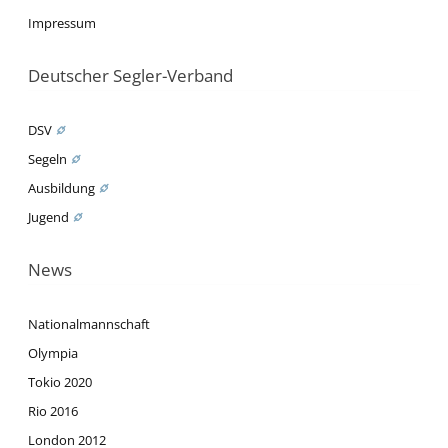
Impressum
Deutscher Segler-Verband
DSV
Segeln
Ausbildung
Jugend
News
Nationalmannschaft
Olympia
Tokio 2020
Rio 2016
London 2012