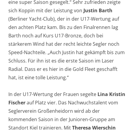
eine super Saison gesegelt.“ Sehr zufrieden zeigte
sich Koppin mit der Leistung von
Justin Barth
(Berliner Yacht-Club), der in der U17-Wertung auf
den achten Platz kam. Bis zu den Finalrennen lag
Barth noch auf Kurs U17-Bronze, doch bei
stärkerem Wind hat der recht leichte Segler noch
Speed-Nachteile. „Auch Justin hat gekämpft bis zum
Schluss. Für ihn ist es die erste Saison im Laser
Radial. Dass er es hier in die Gold Fleet geschafft
hat, ist eine tolle Leistung.“
In der U17-Wertung der Frauen segelte
Lina Kristin
Fischer
auf Platz vier. Das Nachwuchstalent vom
Seglerverein Großenheidorn wird ab der
kommenden Saison in der Junioren-Gruppe am
Standort Kiel trainieren. Mit
Theresa Wierschin