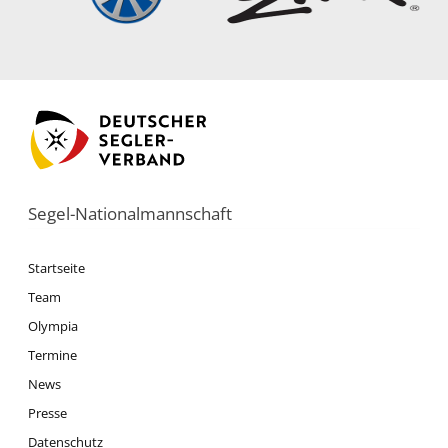
Segel-Nationalmannschaft
Startseite
Team
Olympia
Termine
News
Presse
Datenschutz