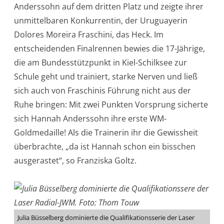
Anderssohn auf dem dritten Platz und zeigte ihrer
unmittelbaren Konkurrentin, der Uruguayerin
Dolores Moreira Fraschini, das Heck. Im
entscheidenden Finalrennen bewies die 17-Jährige,
die am Bundesstützpunkt in Kiel-Schilksee zur
Schule geht und trainiert, starke Nerven und ließ
sich auch von Fraschinis Führung nicht aus der
Ruhe bringen: Mit zwei Punkten Vorsprung sicherte
sich Hannah Anderssohn ihre erste WM-
Goldmedaille! Als die Trainerin ihr die Gewissheit
überbrachte, „da ist Hannah schon ein bisschen
ausgerastet“, so Franziska Goltz.
Julia Büsselberg dominierte die Qualifikationsserie der Laser