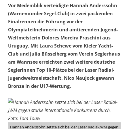
Vor Medemblik verteidigte Hannah Anderssohn
(Warnemünder Segel-Club) in zwei packenden
Finalrennen die Führung vor der
Olympiateilnehmerin und amtierenden Jugend-
Weltmeisterin Dolores Moreira Fraschini aus
Uruguay. Mit Laura Schewe vom Kieler Yacht-
Club und Julia Büsselberg vom Verein Seglerhaus
am Wannsee erreichten zwei weitere deutsche
Seglerinnen Top 10-Plätze bei der Laser Radial-
Jugendweltmeistschaft. Nico Naujock gewann
Bronze in der U17-Wertung.
Hannah Anderssohn setzte sich bei der Laser Radial-JWM gegen