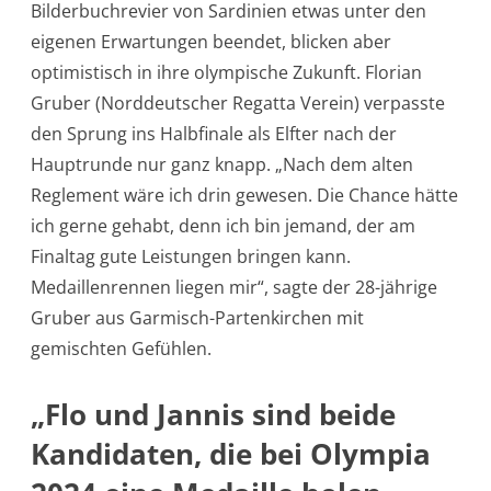
Bilderbuchrevier von Sardinien etwas unter den
eigenen Erwartungen beendet, blicken aber
optimistisch in ihre olympische Zukunft. Florian
Gruber (Norddeutscher Regatta Verein) verpasste
den Sprung ins Halbfinale als Elfter nach der
Hauptrunde nur ganz knapp. „Nach dem alten
Reglement wäre ich drin gewesen. Die Chance hätte
ich gerne gehabt, denn ich bin jemand, der am
Finaltag gute Leistungen bringen kann.
Medaillenrennen liegen mir“, sagte der 28-jährige
Gruber aus Garmisch-Partenkirchen mit
gemischten Gefühlen.
„Flo und Jannis sind beide
Kandidaten, die bei Olympia