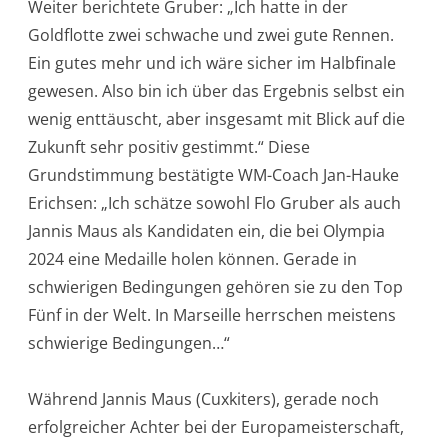
Weiter berichtete Gruber: „Ich hatte in der
Goldflotte zwei schwache und zwei gute Rennen.
Ein gutes mehr und ich wäre sicher im Halbfinale
gewesen. Also bin ich über das Ergebnis selbst ein
wenig enttäuscht, aber insgesamt mit Blick auf die
Zukunft sehr positiv gestimmt.“ Diese
Grundstimmung bestätigte WM-Coach Jan-Hauke
Erichsen: „Ich schätze sowohl Flo Gruber als auch
Jannis Maus als Kandidaten ein, die bei Olympia
2024 eine Medaille holen können. Gerade in
schwierigen Bedingungen gehören sie zu den Top
Fünf in der Welt. In Marseille herrschen meistens
schwierige Bedingungen…“
Während Jannis Maus (Cuxkiters), gerade noch
erfolgreicher Achter bei der Europameisterschaft,