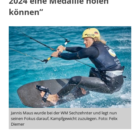
2024 eine Medaille holen
können“
Jannis Maus wurde bei der WM Sechzehnter und legt nun
seinen Fokus darauf, Kampfgewicht zuzulegen. Foto: Felix
Diemer