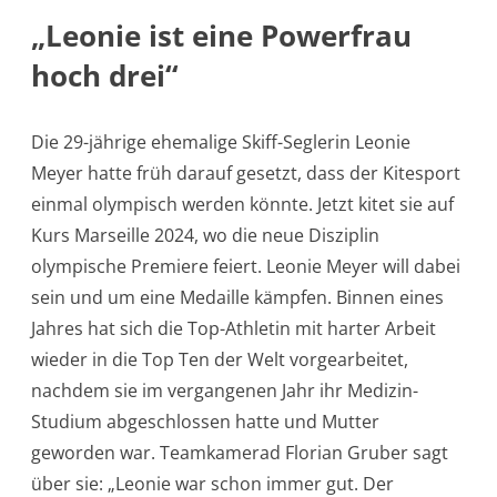
„Leonie ist eine Powerfrau
hoch drei“
Die 29-jährige ehemalige Skiff-Seglerin Leonie
Meyer hatte früh darauf gesetzt, dass der Kitesport
einmal olympisch werden könnte. Jetzt kitet sie auf
Kurs Marseille 2024, wo die neue Disziplin
olympische Premiere feiert. Leonie Meyer will dabei
sein und um eine Medaille kämpfen. Binnen eines
Jahres hat sich die Top-Athletin mit harter Arbeit
wieder in die Top Ten der Welt vorgearbeitet,
nachdem sie im vergangenen Jahr ihr Medizin-
Studium abgeschlossen hatte und Mutter
geworden war. Teamkamerad Florian Gruber sagt
über sie: „Leonie war schon immer gut. Der