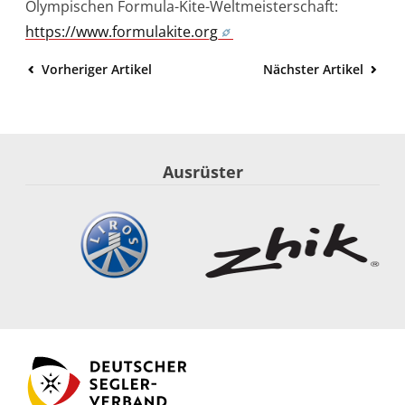
Olympischen Formula-Kite-Weltmeisterschaft:
https://www.formulakite.org
Vorheriger Artikel
Nächster Artikel
Ausrüster