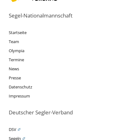
Segel-Nationalmannschaft
Startseite
Team
Olympia
Termine
News
Presse
Datenschutz
Impressum
Deutscher Segler-Verband
DSV
Segeln