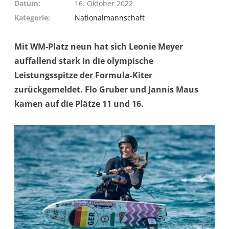
Datum
16. Oktober 2022
Kategorie
Nationalmannschaft
Mit WM-Platz neun hat sich Leonie Meyer
auffallend stark in die olympische
Leistungsspitze der Formula-Kiter
zurückgemeldet. Flo Gruber und Jannis Maus
kamen auf die Plätze 11 und 16.