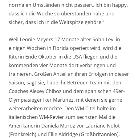
normalen Umständen nicht passiert. Ich bin happy,
dass ich die Woche so überstanden habe und
sicher, dass ich in die Weltspitze gehöre.“
Weil Leonie Meyers 17 Monate alter Sohn Levi in
einigen Wochen in Florida operiert wird, wird die
Kiterin Ende Oktober in die USA fliegen und die
kommenden vier Monate dort verbringen und
trainieren. Großen Anteil an ihren Erfolgen in dieser
Saison, sagt sie, habe ihr Betreuer-Team mit den
Coaches Alexey Chiboz und dem spanischen 49er-
Olympiasieger Iker Martinez, mit denen sie gerne
weiterarbeiten möchte. Den WM-Titel holte im
italienischen WM-Revier zum sechsten Mal die
Amerikanerin Daniela Moroz vor Lauriane Nolot
(Frankreich) und Ellie Aldridge (Großbritannien).