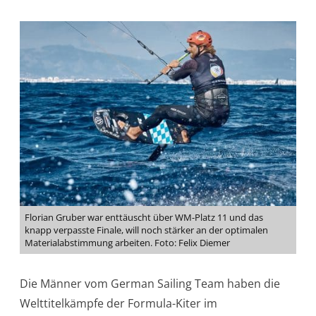
Florian Gruber war enttäuscht über WM-Platz 11 und das
knapp verpasste Finale, will noch stärker an der optimalen
Materialabstimmung arbeiten. Foto: Felix Diemer
Die Männer vom German Sailing Team haben die
Welttitelkämpfe der Formula-Kiter im