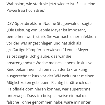
Wahnsinn, wie stark sie jetzt wieder ist. Sie ist eine
Powerfrau hoch drei.“
DSV-Sportdirektorin Nadine Stegenwalner sagte:
„Die Leistung von Leonie Meyer ist imposant,
bemerkenswert, stark. Sie war nach einer Infektion
vor der WM angeschlagen und hat sich als
großartige Kämpferin erwiesen.“ Leonie Meyer
selbst sagte: „Ich glaube, das war die
anstrengendste Woche meines Lebens. Inklusive
Kind bekommen. Ich bin nach der Erkrankung
ausgerechnet kurz vor der WM weit unter meinen
Möglichkeiten geblieben. Richtig fit hätte ich das
Halbfinale dominieren können, war superschnell
unterwegs. Dass ich beispielsweise einmal die
falsche Tonne genommen habe, wäre mir unter