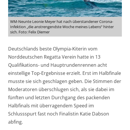
WM-Neunte Leonie Meyer hat nach überstandener Corona-
Infektion „die anstrengendste Woche meines Lebens“ hinter
sich. Foto: Felix Diemer
Deutschlands beste Olympia-Kiterin vom
Norddeutschen Regatta Verein hatte in 13
Qualifikations- und Hauptrundenrennen acht
einstellige Top-Ergebnisse erzielt. Erst im Halbfinale
musste sie sich geschlagen geben. Die Stimmen der
Moderatoren überschlugen sich, als sie dabei im
fünften und letzten Durchgang des packenden
Halbfinals mit überragendem Speed im
Schlussspurt fast noch Finalistin Katie Dabson
abfing.