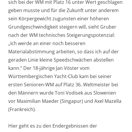
sich bei der WM mit Platz 16 unter Wert geschlagen
geben musste und für die Zukunft unter anderem
sein Körpergewicht zugunsten einer höheren
Grundgeschwindigkeit steigern will, sieht Gruber
nach der WM technisches Steigerungspotenzial:
„Ich werde an einer noch besseren
Materialabstimmung arbeiten, so dass ich auf der
geraden Linie kleine Speedschwächen abstellen
kann.“ Der 18-jährige Jan Vöster vom
Württembergischen Yacht-Club kam bei seiner
ersten Senioren-WM auf Platz 36. Weltmeister bei
den Männern wurde Toni Vodisek aus Slowenien
vor Maximilian Maeder (Singapur) und Axel Mazella
(Frankreich).
Hier geht es zu den Endergebnissen der