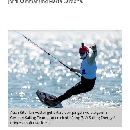
Jordi Xammar und Marta Cardona.
Auch Kiter Jan Vöster gehört zu den jungen Aufsteigern im
German Sailing Team und erreichte Rang 7. © Sailing Energy /
Princesa Sofía Mallorca