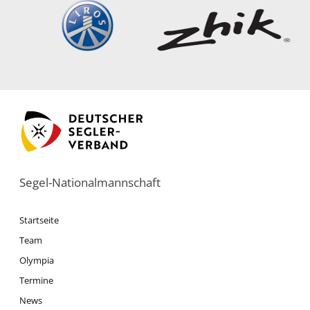
Segel-Nationalmannschaft
Startseite
Team
Olympia
Termine
News