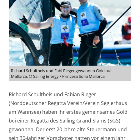
Richard Schultheis und Fabi Rieger gewannen Gold auf
Mallorca. © Sailing Energy / Princesa Sofía Mallorca
Richard Schultheis und Fabian Rieger
(Norddeutscher Regatta Verein/Verein Seglerhaus
am Wannsee) haben ihr erstes gemeinsames Gold
bei einer Regatta des Sailing Grand Slams (SGS)
gewonnen. Der erst 20 Jahre alte Steuermann und
sein 30-jähriger Vorschoter hatten vor einem Jahr