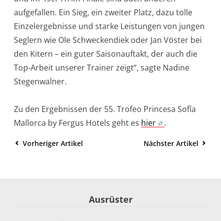
aufgefallen. Ein Sieg, ein zweiter Platz, dazu tolle
Einzelergebnisse und starke Leistungen von jungen
Seglern wie Ole Schweckendiek oder Jan Vöster bei
den Kitern – ein guter Saisonauftakt, der auch die
Top-Arbeit unserer Trainer zeigt“, sagte Nadine
Stegenwalner.
Zu den Ergebnissen der 55. Trofeo Princesa Sofía
Mallorca by Fergus Hotels geht es
hier
.
Vorheriger Artikel
Nächster Artikel
Ausrüster