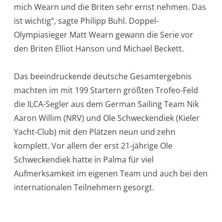
mich Wearn und die Briten sehr ernst nehmen. Das
ist wichtig“, sagte Philipp Buhl. Doppel-
Olympiasieger Matt Wearn gewann die Serie vor
den Briten Elliot Hanson und Michael Beckett.
Das beeindruckende deutsche Gesamtergebnis
machten im mit 199 Startern größten Trofeo-Feld
die ILCA-Segler aus dem German Sailing Team Nik
Aaron Willim (NRV) und Ole Schweckendiek (Kieler
Yacht-Club) mit den Plätzen neun und zehn
komplett. Vor allem der erst 21-jährige Ole
Schweckendiek hatte in Palma für viel
Aufmerksamkeit im eigenen Team und auch bei den
internationalen Teilnehmern gesorgt.