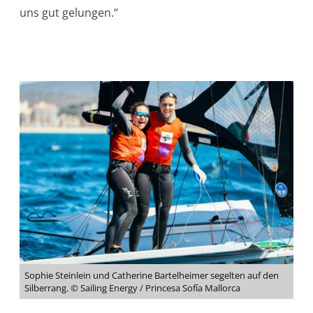
uns gut gelungen.“
Sophie Steinlein und Catherine Bartelheimer segelten auf den
Silberrang. © Sailing Energy / Princesa Sofía Mallorca