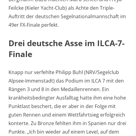
Feilcke (Kieler Yacht-Club) als Achte den Triple-
Auftritt der deutschen Segelnationalmannschaft im
49er FX-Finale perfekt.
Drei deutsche Asse im ILCA-7-
Finale
Knapp nur verfehlte Philipp Buhl (NRV/Segelclub
Alpsee-Immenstadt) das Podium im ILCA 7 mit den
Rängen 3 und 8 in den Medaillenrennen. Ein
krankheitsbedingter Ausfalltag hatte ihm eine hohe
Punktlast beschert, die er aber in der Folge mit
guten Rennen und einem Wettfahrtsieg erfolgreich
konterte. Zu Bronze fehlten ihm in Spanien nur drei
Punkte. „Ich bin wieder auf einem Level, auf dem