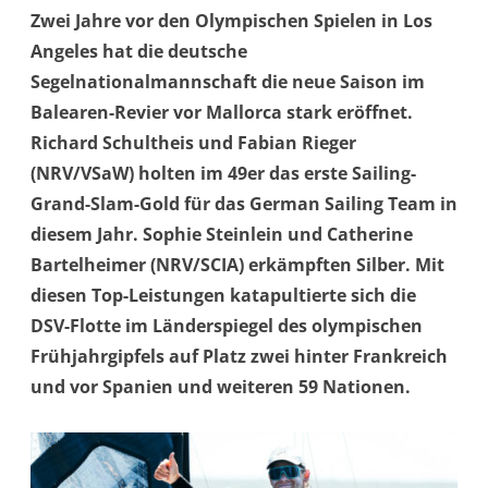
Zwei Jahre vor den Olympischen Spielen in Los
Angeles hat die deutsche
Segelnationalmannschaft die neue Saison im
Balearen-Revier vor Mallorca stark eröffnet.
Richard Schultheis und Fabian Rieger
(NRV/VSaW) holten im 49er das erste Sailing-
Grand-Slam-Gold für das German Sailing Team in
diesem Jahr. Sophie Steinlein und Catherine
Bartelheimer (NRV/SCIA) erkämpften Silber. Mit
diesen Top-Leistungen katapultierte sich die
DSV-Flotte im Länderspiegel des olympischen
Frühjahrgipfels auf Platz zwei hinter Frankreich
und vor Spanien und weiteren 59 Nationen.