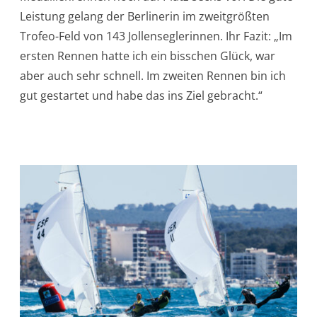
Leistung gelang der Berlinerin im zweitgrößten
Trofeo-Feld von 143 Jollenseglerinnen. Ihr Fazit: „Im
ersten Rennen hatte ich ein bisschen Glück, war
aber auch sehr schnell. Im zweiten Rennen bin ich
gut gestartet und habe das ins Ziel gebracht.“