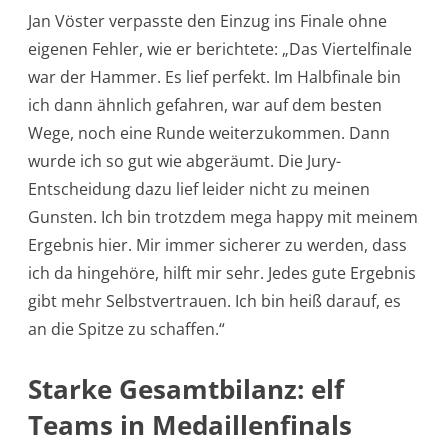
Jan Vöster verpasste den Einzug ins Finale ohne
eigenen Fehler, wie er berichtete: „Das Viertelfinale
war der Hammer. Es lief perfekt. Im Halbfinale bin
ich dann ähnlich gefahren, war auf dem besten
Wege, noch eine Runde weiterzukommen. Dann
wurde ich so gut wie abgeräumt. Die Jury-
Entscheidung dazu lief leider nicht zu meinen
Gunsten. Ich bin trotzdem mega happy mit meinem
Ergebnis hier. Mir immer sicherer zu werden, dass
ich da hingehöre, hilft mir sehr. Jedes gute Ergebnis
gibt mehr Selbstvertrauen. Ich bin heiß darauf, es
an die Spitze zu schaffen.“
Starke Gesamtbilanz: elf
Teams in Medaillenfinals