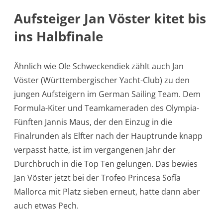
Aufsteiger Jan Vöster kitet bis
ins Halbfinale
Ähnlich wie Ole Schweckendiek zählt auch Jan
Vöster (Württembergischer Yacht-Club) zu den
jungen Aufsteigern im German Sailing Team. Dem
Formula-Kiter und Teamkameraden des Olympia-
Fünften Jannis Maus, der den Einzug in die
Finalrunden als Elfter nach der Hauptrunde knapp
verpasst hatte, ist im vergangenen Jahr der
Durchbruch in die Top Ten gelungen. Das bewies
Jan Vöster jetzt bei der Trofeo Princesa Sofía
Mallorca mit Platz sieben erneut, hatte dann aber
auch etwas Pech.