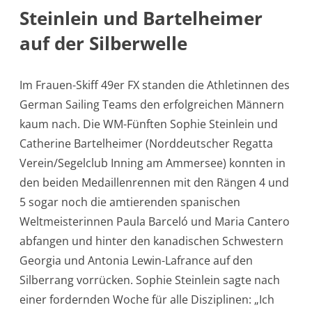
Steinlein und Bartelheimer
auf der Silberwelle
Im Frauen-Skiff 49er FX standen die Athletinnen des
German Sailing Teams den erfolgreichen Männern
kaum nach. Die WM-Fünften Sophie Steinlein und
Catherine Bartelheimer (Norddeutscher Regatta
Verein/Segelclub Inning am Ammersee) konnten in
den beiden Medaillenrennen mit den Rängen 4 und
5 sogar noch die amtierenden spanischen
Weltmeisterinnen Paula Barceló und Maria Cantero
abfangen und hinter den kanadischen Schwestern
Georgia und Antonia Lewin-Lafrance auf den
Silberrang vorrücken. Sophie Steinlein sagte nach
einer fordernden Woche für alle Disziplinen: „Ich