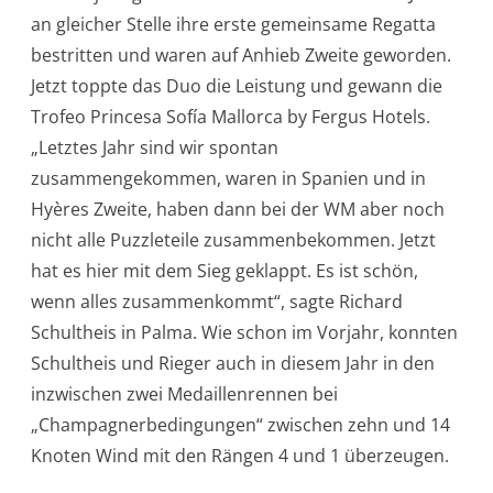
an gleicher Stelle ihre erste gemeinsame Regatta
bestritten und waren auf Anhieb Zweite geworden.
Jetzt toppte das Duo die Leistung und gewann die
Trofeo Princesa Sofía Mallorca by Fergus Hotels.
„Letztes Jahr sind wir spontan
zusammengekommen, waren in Spanien und in
Hyères Zweite, haben dann bei der WM aber noch
nicht alle Puzzleteile zusammenbekommen. Jetzt
hat es hier mit dem Sieg geklappt. Es ist schön,
wenn alles zusammenkommt“, sagte Richard
Schultheis in Palma. Wie schon im Vorjahr, konnten
Schultheis und Rieger auch in diesem Jahr in den
inzwischen zwei Medaillenrennen bei
„Champagnerbedingungen“ zwischen zehn und 14
Knoten Wind mit den Rängen 4 und 1 überzeugen.