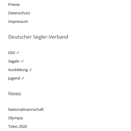
Presse
Datenschutz
Impressum
Deutscher Segler-Verband
DSV
Segeln
Ausbildung
Jugend
News
Nationalmannschaft
Olympia
Tokio 2020