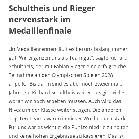
Schultheis und Rieger
nervenstark im
Medaillenfinale
„In Medaillenrennen läuft es bei uns bislang immer
gut. Wir ergänzen uns als Team gut“, sagte Richard
Schultheis, der mit Fabian Rieger eine erfolgreiche
Teilnahme an den Olympischen Spielen 2028
anpeilt. „Bis dahin sind es aber noch zweieinhalb
Jahre“, so Richard Schultheis weiter, „es gibt vieles,
woran wir noch arbeiten müssen. Auch wird das
Niveau in der Klasse weiter steigen. Die anderen
Top-Ten-Teams waren in dieser Woche auch stark.
Für uns war es wichtig, die Punkte niedrig zu halten
und keine hohen Ergebnisse zu kassieren. Das ist