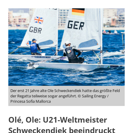
Der erst 21 Jahre alte Ole Schweckendiek hatte das größte Feld
der Regatta teilweise sogar angeführt. © Sailing Energy /
Princesa Sofía Mallorca
Olé, Ole: U21-Weltmeister
Schweckendiek beeindruckt