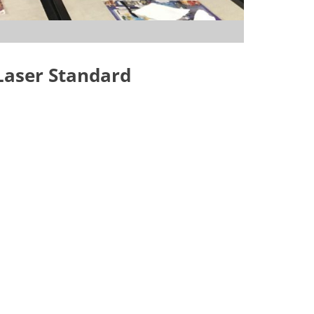
 Laser Standard