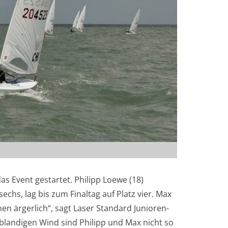
as Event gestartet. Philipp Loewe (18)
echs, lag bis zum Finaltag auf Platz vier. Max
hen ärgerlich“, sagt Laser Standard Junioren-
blandigen Wind sind Philipp und Max nicht so