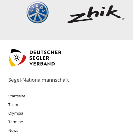
Segel-Nationalmannschaft
Startseite
Team
Olympia
Termine
News