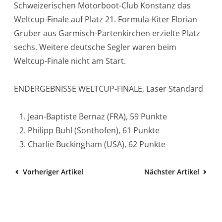
Schweizerischen Motorboot-Club Konstanz das
Weltcup-Finale auf Platz 21.
Formula-Kiter Florian
Gruber aus Garmisch-Partenkirchen erzielte Platz
sechs. Weitere deutsche Segler waren beim
Weltcup-Finale nicht am Start.
ENDERGEBNISSE WELTCUP-FINALE, Laser Standard
Jean-Baptiste Bernaz (FRA), 59 Punkte
Philipp Buhl (Sonthofen), 61 Punkte
Charlie Buckingham (USA), 62 Punkte
Vorheriger Artikel
Nächster Artikel