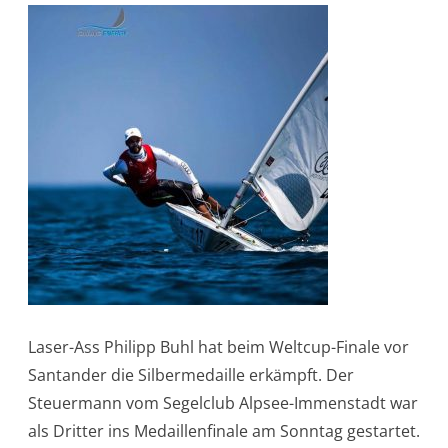
Laser-Ass Philipp Buhl hat beim Weltcup-Finale vor
Santander die Silbermedaille erkämpft. Der
Steuermann vom Segelclub Alpsee-Immenstadt war
als Dritter ins Medaillenfinale am Sonntag gestartet.