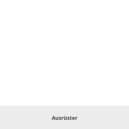
Ausrüster