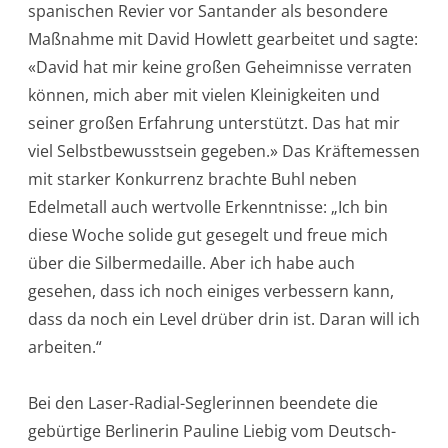
spanischen Revier vor Santander als besondere
Maßnahme mit David Howlett gearbeitet und sagte:
«David hat mir keine großen Geheimnisse verraten
können, mich aber mit vielen Kleinigkeiten und
seiner großen Erfahrung unterstützt. Das hat mir
viel Selbstbewusstsein gegeben.» Das Kräftemessen
mit starker Konkurrenz brachte Buhl neben
Edelmetall auch wertvolle Erkenntnisse: „Ich bin
diese Woche solide gut gesegelt und freue mich
über die Silbermedaille. Aber ich habe auch
gesehen, dass ich noch einiges verbessern kann,
dass da noch ein Level drüber drin ist. Daran will ich
arbeiten.“
Bei den Laser-Radial-Seglerinnen beendete die
gebürtige Berlinerin Pauline Liebig vom Deutsch-