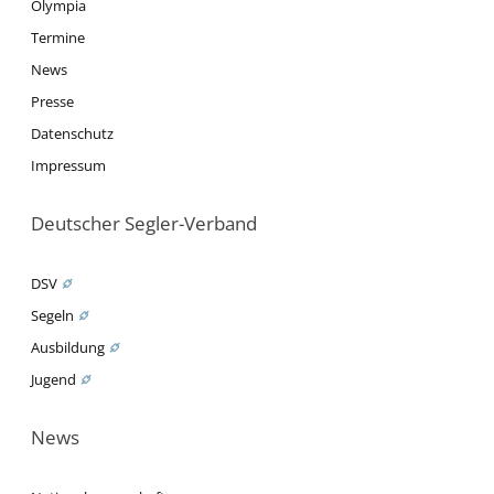
Olympia
Termine
News
Presse
Datenschutz
Impressum
Deutscher Segler-Verband
DSV
Segeln
Ausbildung
Jugend
News