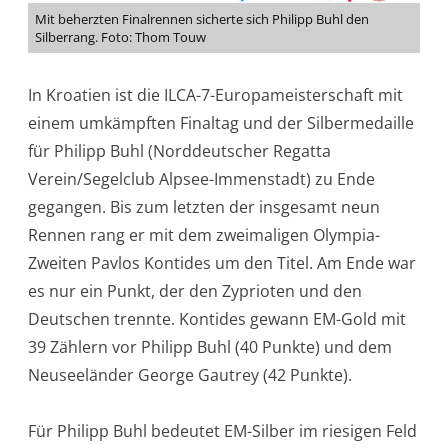
Mit beherzten Finalrennen sicherte sich Philipp Buhl den
Silberrang. Foto: Thom Touw
In Kroatien ist die ILCA-7-Europameisterschaft mit
einem umkämpften Finaltag und der Silbermedaille
für Philipp Buhl (Norddeutscher Regatta
Verein/Segelclub Alpsee-Immenstadt) zu Ende
gegangen. Bis zum letzten der insgesamt neun
Rennen rang er mit dem zweimaligen Olympia-
Zweiten Pavlos Kontides um den Titel. Am Ende war
es nur ein Punkt, der den Zyprioten und den
Deutschen trennte. Kontides gewann EM-Gold mit
39 Zählern vor Philipp Buhl (40 Punkte) und dem
Neuseeländer George Gautrey (42 Punkte).
Für Philipp Buhl bedeutet EM-Silber im riesigen Feld