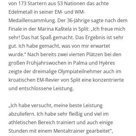
von 173 Startern aus 53 Nationen das achte
Edelmetall in seiner EM- und WM-
Medaillensammlung. Der 36-Jährige sagte nach dem
Finale in der Marina Kaštela in Split: „Ich freue mich
sehr! Das hat Spaß gemacht. Das Ergebnis ist sehr
gut. Ich habe gemacht, was von mir erwartet
wurde.“ Nach bereits zwei vierten Plätzen bei den
großen Frühjahrswochen in Palma und Hyères
zeigte der dreimalige Olympiateilnehmer auch im
kroatischen EM-Revier von Split eine konzentrierte
und entschlossene Leistung.
„Ich habe versucht, meine beste Leistung
abzuliefern. Ich habe sehr fleißig und viel im
athletischen Bereich trainiert und auch einige
Stunden mit einem Mentaltrainer gearbeitet“,