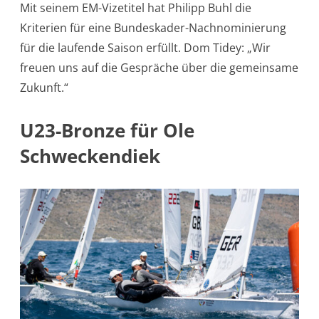
Mit seinem EM-Vizetitel hat Philipp Buhl die
Kriterien für eine Bundeskader-Nachnominierung
für die laufende Saison erfüllt. Dom Tidey: „Wir
freuen uns auf die Gespräche über die gemeinsame
Zukunft.“
U23-Bronze für Ole
Schweckendiek