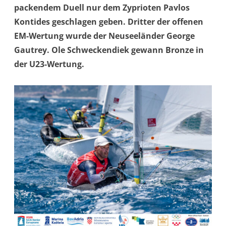
packendem Duell nur dem Zyprioten Pavlos
Kontides geschlagen geben. Dritter der offenen
EM-Wertung wurde der Neuseeländer George
Gautrey.
Ole Schweckendiek gewann Bronze in
der U23-Wertung.