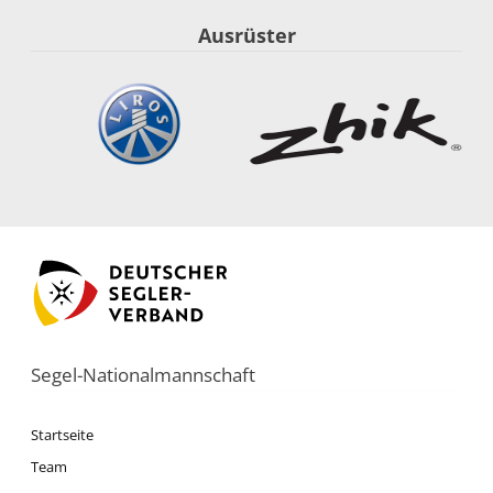
Ausrüster
Segel-Nationalmannschaft
Startseite
Team