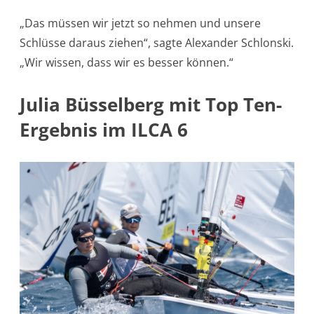
„Das müssen wir jetzt so nehmen und unsere
Schlüsse daraus ziehen“, sagte Alexander Schlonski.
„Wir wissen, dass wir es besser können.“
Julia Büsselberg mit Top Ten-
Ergebnis im ILCA 6