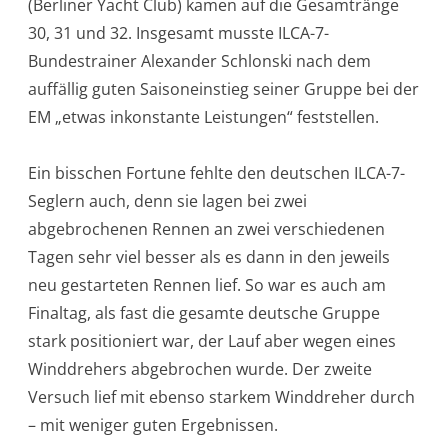
(Berliner Yacht Club) kamen auf die Gesamtränge
30, 31 und 32. Insgesamt musste ILCA-7-
Bundestrainer Alexander Schlonski nach dem
auffällig guten Saisoneinstieg seiner Gruppe bei der
EM „etwas inkonstante Leistungen“ feststellen.
Ein bisschen Fortune fehlte den deutschen ILCA-7-
Seglern auch, denn sie lagen bei zwei
abgebrochenen Rennen an zwei verschiedenen
Tagen sehr viel besser als es dann in den jeweils
neu gestarteten Rennen lief. So war es auch am
Finaltag, als fast die gesamte deutsche Gruppe
stark positioniert war, der Lauf aber wegen eines
Winddrehers abgebrochen wurde. Der zweite
Versuch lief mit ebenso starkem Winddreher durch
– mit weniger guten Ergebnissen.