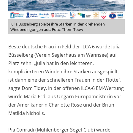
Julia Büsselberg spielte ihre Stärken in den drehenden
Windbedingungen aus. Foto: Thom Touw
Beste deutsche Frau im Feld der ILCA 6 wurde Julia
Büsselberg (Verein Seglerhaus am Wannsee) auf
Platz zehn. „Julia hat in den leichteren,
komplizierteren Winden ihre Stärken ausgespielt,
ist dann eine der schnelleren Frauen in der Flotte“,
sagte Dom Tidey. In der offenen ILCA-6 EM-Wertung
wurde Maria Erdi aus Ungarn Europameisterin vor
der Amerikanerin Charlotte Rose und der Britin
Matilda Nicholls.
Pia Conradi (Mühlenberger Segel-Club) wurde