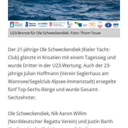
U23-Bronze für Ole Schweckendiek. Foto: Thom Touw
Der 21-jährige Ole Schweckendiek (Kieler Yacht-
Club) glänzte in Kroatien mit einem Tagessieg und
wurde Dritter in der U23-Wertung. Auch der 23-
jährige Julian Hoffmann (Verein Seglerhaus am
Wannsee/Segelclub Alpsee-Immenstadt) ersegelte
fünf Top-Sechs-Ränge und wurde Gesamt-
Sechzehnter.
Ole Schweckendiek, Nik Aaron Willim
(Norddeutscher Regatta Verein) und Justin Barth