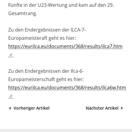
Fünfte in der U23-Wertung und kam auf den 29.
Gesamtrang.
Zu den Endergebnissen der ILCA-7-
Europameisteraft geht es hier:
https://eurilca.eu/documents/368/results/ilca7.htm
Zu den Endergebnissen der Ilca-6-
Europameisterschaft geht es hier:
https://eurilca.eu/documents/368/results/ilca6w.htm
Vorheriger Artikel
Nächster Artikel