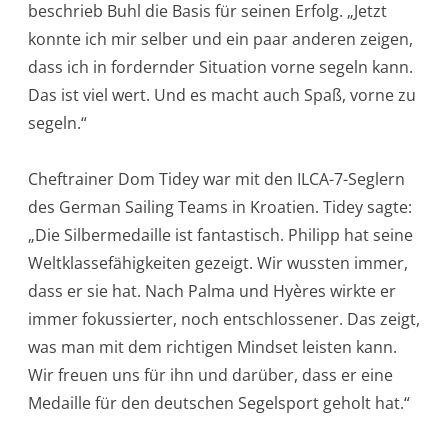
beschrieb Buhl die Basis für seinen Erfolg. „Jetzt
konnte ich mir selber und ein paar anderen zeigen,
dass ich in fordernder Situation vorne segeln kann.
Das ist viel wert. Und es macht auch Spaß, vorne zu
segeln.“
Cheftrainer Dom Tidey war mit den ILCA-7-Seglern
des German Sailing Teams in Kroatien. Tidey sagte:
„Die Silbermedaille ist fantastisch. Philipp hat seine
Weltklassefähigkeiten gezeigt. Wir wussten immer,
dass er sie hat. Nach Palma und Hyères wirkte er
immer fokussierter, noch entschlossener. Das zeigt,
was man mit dem richtigen Mindset leisten kann.
Wir freuen uns für ihn und darüber, dass er eine
Medaille für den deutschen Segelsport geholt hat.“