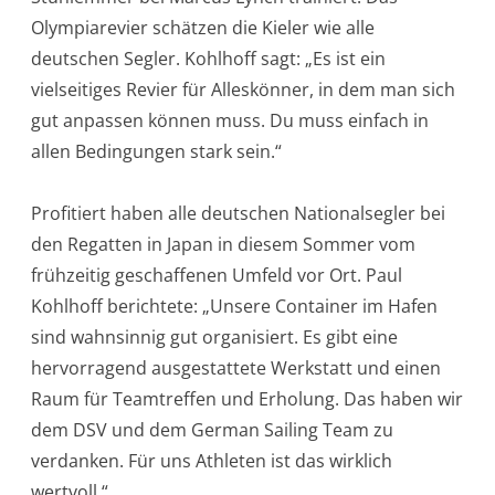
Olympiarevier schätzen die Kieler wie alle
deutschen Segler. Kohlhoff sagt: „Es ist ein
vielseitiges Revier für Alleskönner, in dem man sich
gut anpassen können muss. Du muss einfach in
allen Bedingungen stark sein.“
Profitiert haben alle deutschen Nationalsegler bei
den Regatten in Japan in diesem Sommer vom
frühzeitig geschaffenen Umfeld vor Ort. Paul
Kohlhoff berichtete: „Unsere Container im Hafen
sind wahnsinnig gut organisiert. Es gibt eine
hervorragend ausgestattete Werkstatt und einen
Raum für Teamtreffen und Erholung. Das haben wir
dem DSV und dem German Sailing Team zu
verdanken. Für uns Athleten ist das wirklich
wertvoll.“