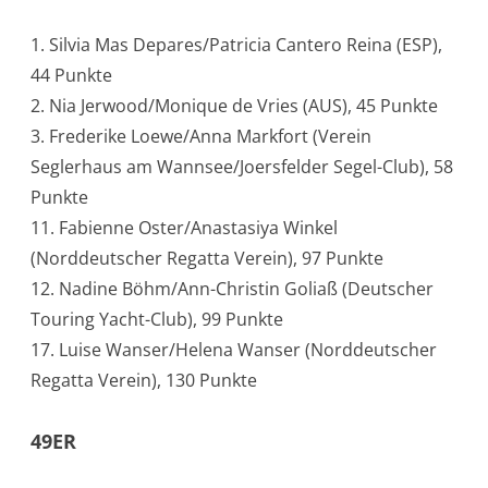
1. Silvia Mas Depares/Patricia Cantero Reina (ESP),
44 Punkte
2. Nia Jerwood/Monique de Vries (AUS), 45 Punkte
3. Frederike Loewe/Anna Markfort (Verein
Seglerhaus am Wannsee/Joersfelder Segel-Club), 58
Punkte
11. Fabienne Oster/Anastasiya Winkel
(Norddeutscher Regatta Verein), 97 Punkte
12. Nadine Böhm/Ann-Christin Goliaß (Deutscher
Touring Yacht-Club), 99 Punkte
17. Luise Wanser/Helena Wanser (Norddeutscher
Regatta Verein), 130 Punkte
49ER