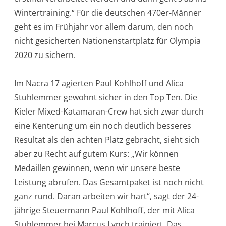
Wintertraining.“ Für die deutschen 470er-Männer
geht es im Frühjahr vor allem darum, den noch
nicht gesicherten Nationenstartplatz für Olympia
2020 zu sichern.
Im Nacra 17 agierten Paul Kohlhoff und Alica
Stuhlemmer gewohnt sicher in den Top Ten. Die
Kieler Mixed-Katamaran-Crew hat sich zwar durch
eine Kenterung um ein noch deutlich besseres
Resultat als den achten Platz gebracht, sieht sich
aber zu Recht auf gutem Kurs: „Wir können
Medaillen gewinnen, wenn wir unsere beste
Leistung abrufen. Das Gesamtpaket ist noch nicht
ganz rund. Daran arbeiten wir hart“, sagt der 24-
jährige Steuermann Paul Kohlhoff, der mit Alica
Stuhlemmer bei Marcus Lynch trainiert. Das