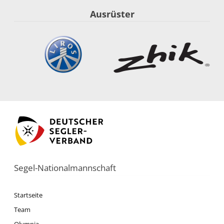
Ausrüster
Segel-Nationalmannschaft
Startseite
Team