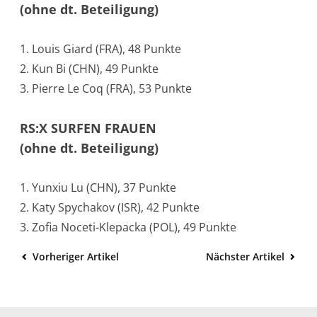
(ohne dt. Beteiligung)
1. Louis Giard (FRA), 48 Punkte
2. Kun Bi (CHN), 49 Punkte
3. Pierre Le Coq (FRA), 53 Punkte
RS:X SURFEN FRAUEN
(ohne dt. Beteiligung)
1. Yunxiu Lu (CHN), 37 Punkte
2. Katy Spychakov (ISR), 42 Punkte
3. Zofia Noceti-Klepacka (POL), 49 Punkte
Vorheriger Artikel
Nächster Artikel