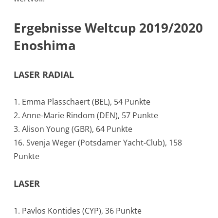
Ergebnisse Weltcup 2019/2020
Enoshima
LASER RADIAL
1. Emma Plasschaert (BEL), 54 Punkte
2. Anne-Marie Rindom (DEN), 57 Punkte
3. Alison Young (GBR), 64 Punkte
16. Svenja Weger (Potsdamer Yacht-Club), 158
Punkte
LASER
1. Pavlos Kontides (CYP), 36 Punkte