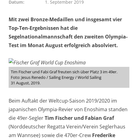
Datum
1. September 2019
Mit zwei Bronze-Medaillen und insgesamt vier
Top-Ten-Ergebnissen hat die
Segelnationalmannschaft den zweiten Olympia-
Test im Monat August erfolgreich absolviert.
Tim Fischer und Fabi Graf freuten sich über Platz 3 im 49er.
Foto: Jesus Renedo / Sailing Energy / World Sailing
31 August, 2019.
Beim Auftakt der Weltcup-Saison 2019/2020 im
japanischen Olympia-Revier von Enoshima standen
die 49er-Segler
Tim Fischer und Fabian Graf
(Norddeutscher Regatta Verein/Verein Seglerhaus
am Wannsee) sowie die 470er-Crew
Frederike