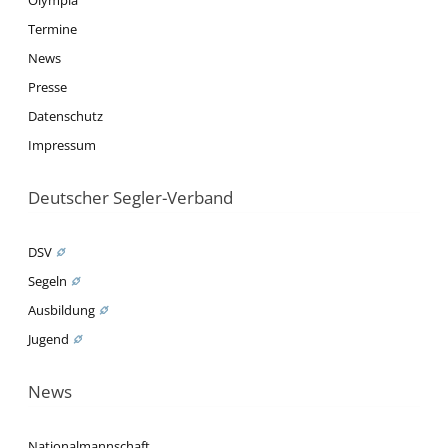
Olympia
Termine
News
Presse
Datenschutz
Impressum
Deutscher Segler-Verband
DSV
Segeln
Ausbildung
Jugend
News
Nationalmannschaft