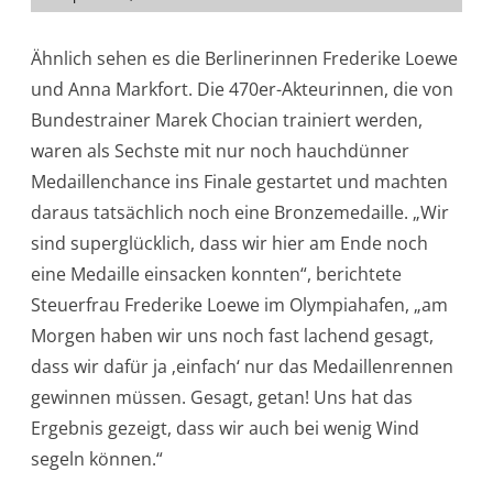
Ähnlich sehen es die Berlinerinnen Frederike Loewe
und Anna Markfort. Die 470er-Akteurinnen, die von
Bundestrainer Marek Chocian trainiert werden,
waren als Sechste mit nur noch hauchdünner
Medaillenchance ins Finale gestartet und machten
daraus tatsächlich noch eine Bronzemedaille. „Wir
sind superglücklich, dass wir hier am Ende noch
eine Medaille einsacken konnten“, berichtete
Steuerfrau Frederike Loewe im Olympiahafen, „am
Morgen haben wir uns noch fast lachend gesagt,
dass wir dafür ja ‚einfach‘ nur das Medaillenrennen
gewinnen müssen. Gesagt, getan! Uns hat das
Ergebnis gezeigt, dass wir auch bei wenig Wind
segeln können.“