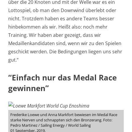
über die 20 Knoten und mit der Welle war es ein
Lottospiel, ob man den Downwind überlebt oder
nicht. Trotzdem haben es andere Teams besser
hinbekommen als wir. Heißt also: noch mehr
Training. Wir haben aber gezeigt, dass wir
Medaillenkandidaten sind, wenn wir zu den Spielen
geschickt werden. Die Bedingungen liegen uns sehr
gut.“
“Einfach nur das Medal Race
gewinnen”
Frederike Loewe und Anna Markfort bewiesen im Medal Race
starke Nerven und schnappten sich den Bronzerang. Foto:
Pedro Martinez / Sailing Energy / World Sailing
01 September, 2019.