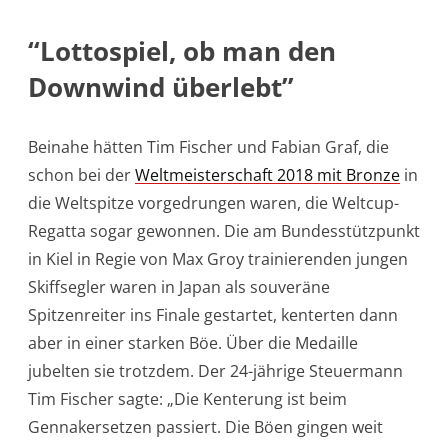
“Lottospiel, ob man den
Downwind überlebt”
Beinahe hätten Tim Fischer und Fabian Graf, die
schon bei der
Weltmeisterschaft 2018 mit Bronze
in
die Weltspitze vorgedrungen waren, die Weltcup-
Regatta sogar gewonnen. Die am Bundesstützpunkt
in Kiel in Regie von Max Groy trainierenden jungen
Skiffsegler waren in Japan als souveräne
Spitzenreiter ins Finale gestartet, kenterten dann
aber in einer starken Böe. Über die Medaille
jubelten sie trotzdem. Der 24-jährige Steuermann
Tim Fischer sagte: „Die Kenterung ist beim
Gennakersetzen passiert. Die Böen gingen weit