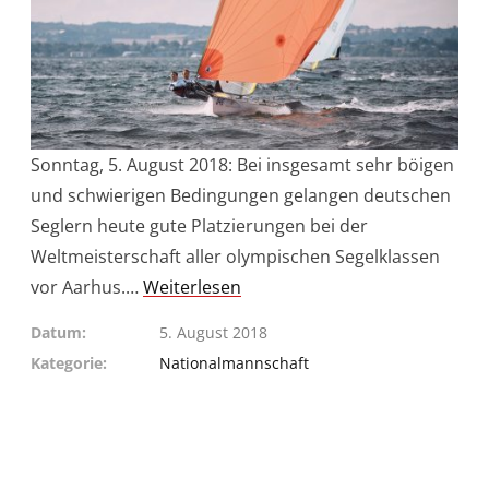
Sonntag, 5. August 2018: Bei insgesamt sehr böigen
und schwierigen Bedingungen gelangen deutschen
Seglern heute gute Platzierungen bei der
Weltmeisterschaft aller olympischen Segelklassen
vor Aarhus.…
Weiterlesen
Datum
5. August 2018
Kategorie
Nationalmannschaft