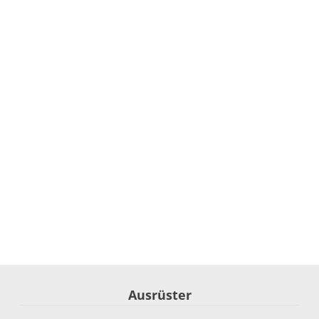
Ausrüster