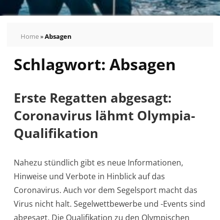
Home
»
Absagen
Schlagwort:
Absagen
Erste Regatten abgesagt:
Coronavirus lähmt Olympia-
Qualifikation
Nahezu stündlich gibt es neue Informationen,
Hinweise und Verbote in Hinblick auf das
Coronavirus. Auch vor dem Segelsport macht das
Virus nicht halt. Segelwettbewerbe und -Events sind
abgesagt. Die Qualifikation zu den Olympischen