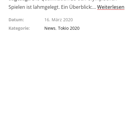
Spielen ist lahmgelegt. Ein Überblick:…
Weiterlesen
Datum
16. März 2020
Kategorie
News
,
Tokio 2020