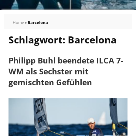
Home
»
Barcelona
Schlagwort:
Barcelona
Philipp Buhl beendete ILCA 7-
WM als Sechster mit
gemischten Gefühlen