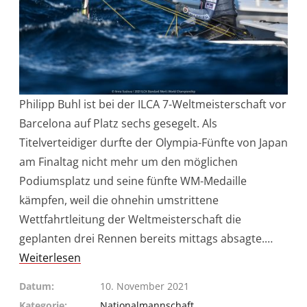
Philipp Buhl ist bei der ILCA 7-Weltmeisterschaft vor
Barcelona auf Platz sechs gesegelt. Als
Titelverteidiger durfte der Olympia-Fünfte von Japan
am Finaltag nicht mehr um den möglichen
Podiumsplatz und seine fünfte WM-Medaille
kämpfen, weil die ohnehin umstrittene
Wettfahrtleitung der Weltmeisterschaft die
geplanten drei Rennen bereits mittags absagte.…
Weiterlesen
Datum
10. November 2021
Kategorie
Nationalmannschaft