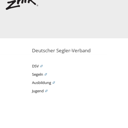
Deutscher Segler-Verband
DSV
Segeln
Ausbildung
Jugend