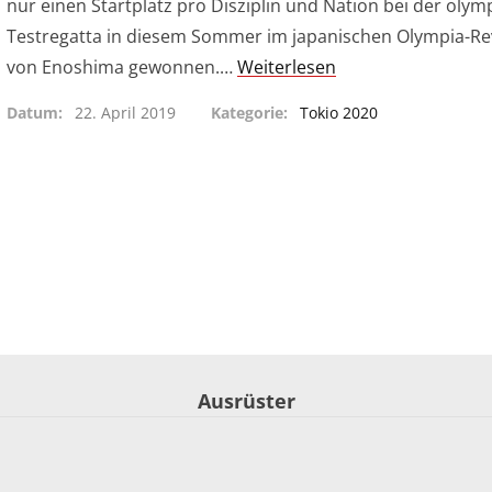
nur einen Startplatz pro Disziplin und Nation bei der oly
Testregatta in diesem Sommer im japanischen Olympia-Re
von Enoshima gewonnen.…
Weiterlesen
Datum
22. April 2019
Kategorie
Tokio 2020
Ausrüster