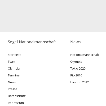
Segel-Nationalmannschaft
News
Startseite
Nationalmannschaft
Team
Olympia
Olympia
Tokio 2020
Termine
Rio 2016
News
London 2012
Presse
Datenschutz
Impressum