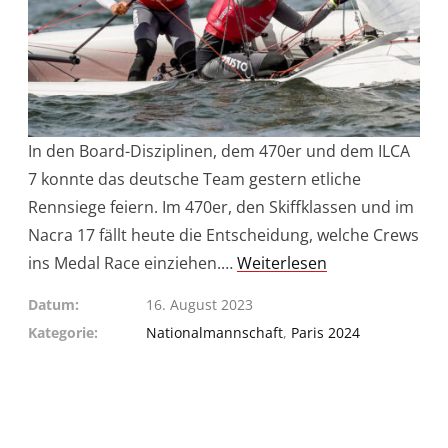
In den Board-Disziplinen, dem 470er und dem ILCA
7 konnte das deutsche Team gestern etliche
Rennsiege feiern. Im 470er, den Skiffklassen und im
Nacra 17 fällt heute die Entscheidung, welche Crews
ins Medal Race einziehen.…
Weiterlesen
Datum
16. August 2023
Kategorie
Nationalmannschaft
,
Paris 2024