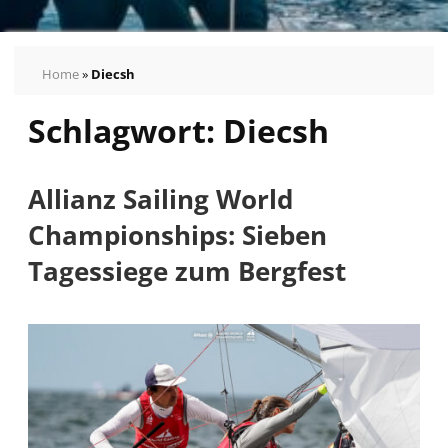
Home
»
Diecsh
Schlagwort:
Diecsh
Allianz Sailing World
Championships: Sieben
Tagessiege zum Bergfest