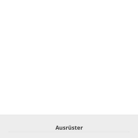
Ausrüster