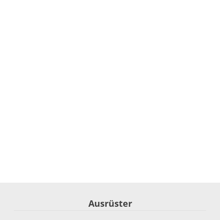
Ausrüster