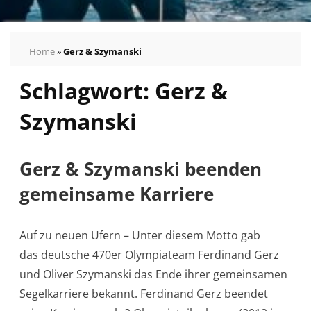
Home
»
Gerz & Szymanski
Schlagwort:
Gerz &
Szymanski
Gerz & Szymanski beenden
gemeinsame Karriere
Auf zu neuen Ufern – Unter diesem Motto gab
das deutsche 470er Olympiateam Ferdinand Gerz
und Oliver Szymanski das Ende ihrer gemeinsamen
Segelkarriere bekannt. Ferdinand Gerz beendet