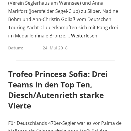
(Verein Seglerhaus am Wannsee) und Anna
Markfort (Joersfelder Segel-Club) zu Silber. Nadine
Böhm und Ann-Christin Goliaß vom Deutschen
Touring Yacht-Club erkämpften sich mit Rang drei
im Medaillenfinale Bronze.…
Weiterlesen
Datum
24. Mai 2018
Trofeo Princesa Sofia: Drei
Teams in den Top Ten,
Diesch/Autenrieth starke
Vierte
Für Deutschlands 470er-Segler war es vor Palma de