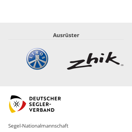
Ausrüster
Segel-Nationalmannschaft