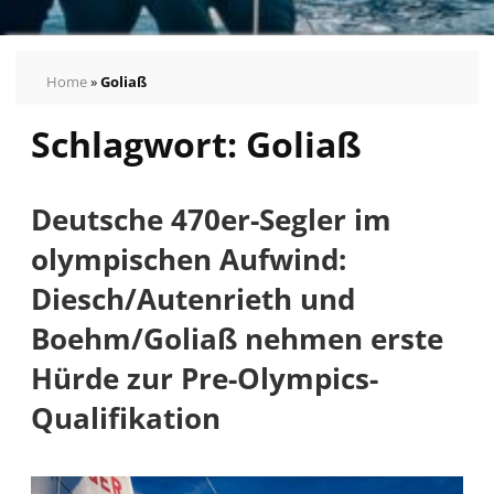
Home
»
Goliaß
Schlagwort:
Goliaß
Deutsche 470er-Segler im
olympischen Aufwind:
Diesch/Autenrieth und
Boehm/Goliaß nehmen erste
Hürde zur Pre-Olympics-
Qualifikation