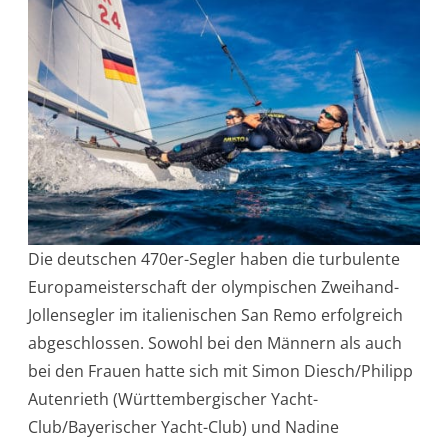
Die deutschen 470er-Segler haben die turbulente
Europameisterschaft der olympischen Zweihand-
Jollensegler im italienischen San Remo erfolgreich
abgeschlossen. Sowohl bei den Männern als auch
bei den Frauen hatte sich mit Simon Diesch/Philipp
Autenrieth (Württembergischer Yacht-
Club/Bayerischer Yacht-Club) und Nadine