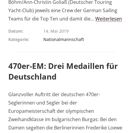
Böhm/Ann-Christin Goliaß (Deutscher Touring
Yacht-Club) jeweils eine Crew der German Sailing
Teams für die Top Ten und damit die…
Weiterlesen
Datum
14. Mai 2019
Kategorie
Nationalmannschaft
470er-EM: Drei Medaillen für
Deutschland
Glanzvoller Auftritt der deutschen 470er-
Seglerinnen und Segler bei der
Europameisterschaft der olympischen
Zweihandklasse im bulgarischen Burgas: Bei den
Damen segelten die Berlinerinnen Frederike Loewe