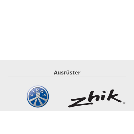
Ausrüster