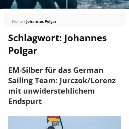
Home
»
Johannes Polgar
Schlagwort:
Johannes
Polgar
EM-Silber für das German
Sailing Team: Jurczok/Lorenz
mit unwiderstehlichem
Endspurt