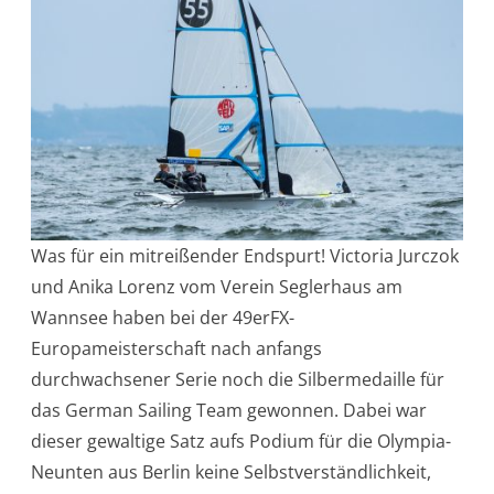
Was für ein mitreißender Endspurt! Victoria Jurczok
und Anika Lorenz vom Verein Seglerhaus am
Wannsee haben bei der 49erFX-
Europameisterschaft nach anfangs
durchwachsener Serie noch die Silbermedaille für
das German Sailing Team gewonnen. Dabei war
dieser gewaltige Satz aufs Podium für die Olympia-
Neunten aus Berlin keine Selbstverständlichkeit,