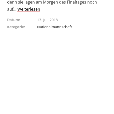
denn sie lagen am Morgen des Finaltages noch
auf…
Weiterlesen
Datum
13. Juli 2018
Kategorie
Nationalmannschaft