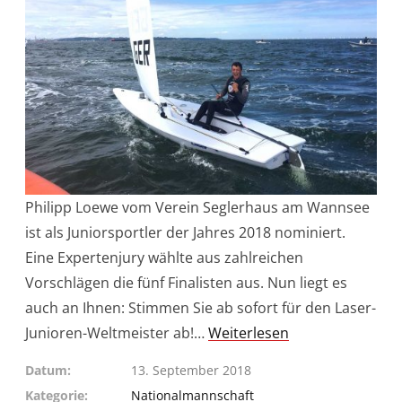
Philipp Loewe vom Verein Seglerhaus am Wannsee
ist als Juniorsportler der Jahres 2018 nominiert.
Eine Expertenjury wählte aus zahlreichen
Vorschlägen die fünf Finalisten aus. Nun liegt es
auch an Ihnen: Stimmen Sie ab sofort für den Laser-
Junioren-Weltmeister ab!…
Weiterlesen
Datum
13. September 2018
Kategorie
Nationalmannschaft