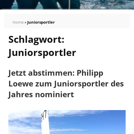
Home
»
Juniorsportler
Schlagwort:
Juniorsportler
Jetzt abstimmen: Philipp
Loewe zum Juniorsportler des
Jahres nominiert