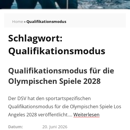
Home
»
Qualifikationsmodus
Schlagwort:
Qualifikationsmodus
Qualifikationsmodus für die
Olympischen Spiele 2028
Der DSV hat den sportartspezifischen
Qualifikationsmodus für die Olympischen Spiele Los
Angeles 2028 veröffentlicht.…
Weiterlesen
Datum
20. Juni 2026