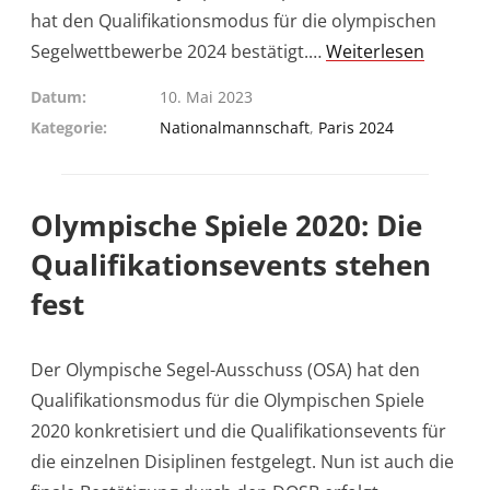
hat den Qualifikationsmodus für die olympischen
Segelwettbewerbe 2024 bestätigt.…
Weiterlesen
Datum
10. Mai 2023
Kategorie
Nationalmannschaft
,
Paris 2024
Olympische Spiele 2020: Die
Qualifikationsevents stehen
fest
Der Olympische Segel-Ausschuss (OSA) hat den
Qualifikationsmodus für die Olympischen Spiele
2020 konkretisiert und die Qualifikationsevents für
die einzelnen Disiplinen festgelegt. Nun ist auch die