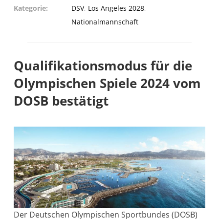
Kategorie
DSV
,
Los Angeles 2028
,
Nationalmannschaft
Qualifikationsmodus für die
Olympischen Spiele 2024 vom
DOSB bestätigt
Der Deutschen Olympischen Sportbundes (DOSB)