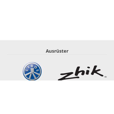
Ausrüster