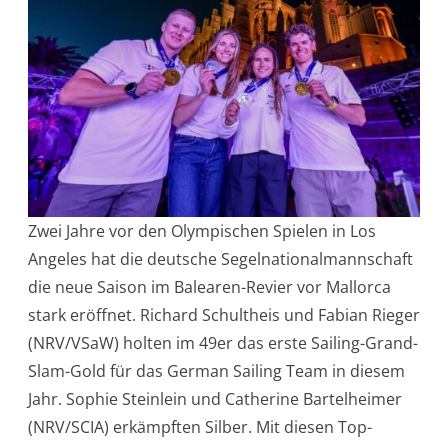
Zwei Jahre vor den Olympischen Spielen in Los
Angeles hat die deutsche Segelnationalmannschaft
die neue Saison im Balearen-Revier vor Mallorca
stark eröffnet. Richard Schultheis und Fabian Rieger
(NRV/VSaW) holten im 49er das erste Sailing-Grand-
Slam-Gold für das German Sailing Team in diesem
Jahr. Sophie Steinlein und Catherine Bartelheimer
(NRV/SCIA) erkämpften Silber. Mit diesen Top-