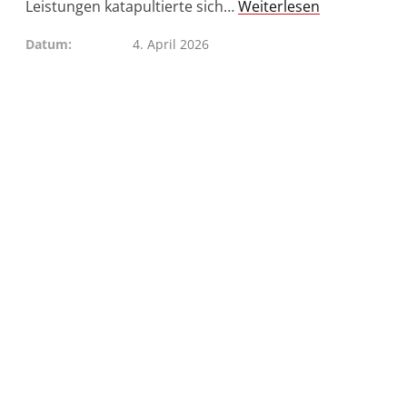
Leistungen katapultierte sich…
Weiterlesen
Datum
4. April 2026