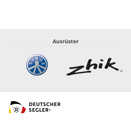
Ausrüster