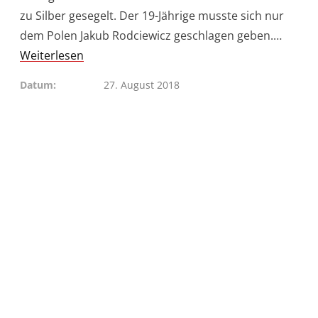
zu Silber gesegelt. Der 19-Jährige musste sich nur
dem Polen Jakub Rodciewicz geschlagen geben.…
Weiterlesen
Datum
27. August 2018