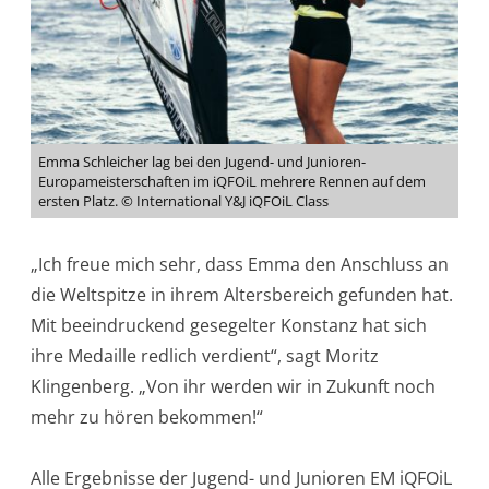
Emma Schleicher lag bei den Jugend- und Junioren-
Europameisterschaften im iQFOiL mehrere Rennen auf dem
ersten Platz. © International Y&J iQFOiL Class
„Ich freue mich sehr, dass Emma den Anschluss an
die Weltspitze in ihrem Altersbereich gefunden hat.
Mit beeindruckend gesegelter Konstanz hat sich
ihre Medaille redlich verdient“, sagt Moritz
Klingenberg. „Von ihr werden wir in Zukunft noch
mehr zu hören bekommen!“
Alle Ergebnisse der Jugend- und Junioren EM iQFOiL