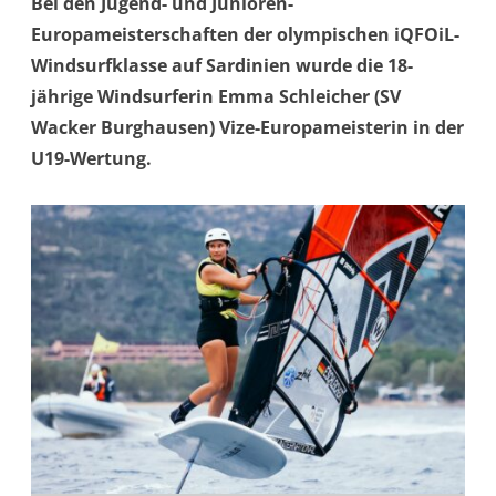
Bei den Jugend- und Junioren-
Europameisterschaften der olympischen iQFOiL-
Windsurfklasse auf Sardinien wurde die 18-
jährige Windsurferin Emma Schleicher (SV
Wacker Burghausen) Vize-Europameisterin in der
U19-Wertung.