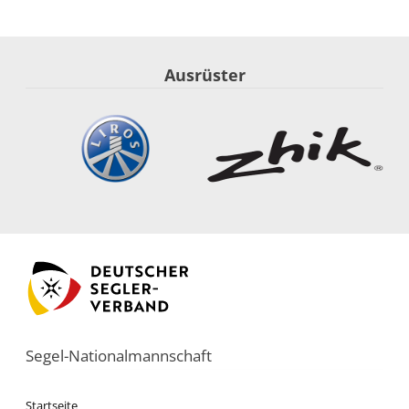
Ausrüster
Segel-Nationalmannschaft
Startseite