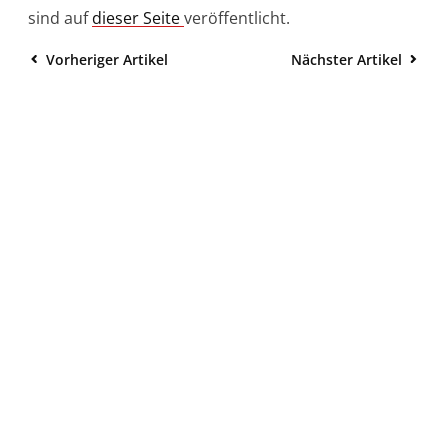
sind auf
dieser Seite
veröffentlicht.
Vorheriger Artikel
Nächster Artikel