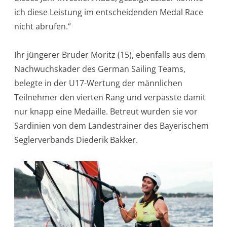
ich diese Leistung im entscheidenden Medal Race
nicht abrufen.“
Ihr jüngerer Bruder Moritz (15), ebenfalls aus dem
Nachwuchskader des German Sailing Teams,
belegte in der U17-Wertung der männlichen
Teilnehmer den vierten Rang und verpasste damit
nur knapp eine Medaille. Betreut wurden sie vor
Sardinien von dem Landestrainer des Bayerischem
Seglerverbands Diederik Bakker.