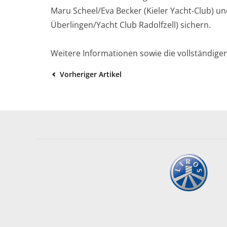
Maru Scheel/Eva Becker (Kieler Yacht-Club) 
Überlingen/Yacht Club Radolfzell) sichern.
Weitere Informationen sowie die vollständige
Vorheriger Artikel