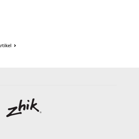
rtikel