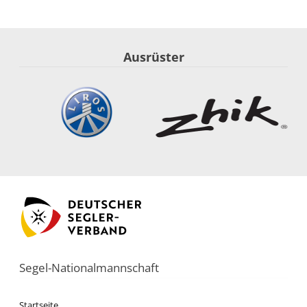
Ausrüster
Segel-Nationalmannschaft
Startseite