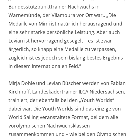
Bundesstützpunkttrainer Nachwuchs in
Warnemünde, der Vilamoura vor Ort war,. „Die
Medaille von Mimi ist natürlich herausragend und
eine sehr starke persönliche Leistung. Aber auch
Levian ist hervorragend gesegelt – es ist zwar
ärgerlich, so knapp eine Medaille zu verpassen,
zugleich ist es jedoch sein bislang bestes Ergebnis
in diesem internationalen Feld.“
Mirja Dohle und Levian Büscher werden von Fabian
Kirchhoff, Landeskadertrainer ILCA Niedersachsen,
trainiert, der ebenfalls bei den „Youth Worlds“
dabei war. Die Youth Worlds sind das einzige von
World Sailing veranstaltete Format, bei dem alle
vorolympischen Nachwuchsklassen
zusammenkommen und – wie bei den Olympischen