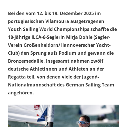
Bei den vom 12. bis 19. Dezember 2025 im
portugiesischen Vilamoura ausgetragenen
Youth Sailing World Championships schaffte die
18-jährige ILCA-6-Seglerin Mirja Dohle (Segler-
Verein Großenheidorn/Hannoverscher Yacht-
Club) den Sprung aufs Podium und gewann die
Bronzemedaille. Insgesamt nahmen zwölf
deutsche Athletinnen und Athleten an der
Regatta teil, von denen viele der Jugend-
Nationalmannschaft des German Sailing Team
angehören.