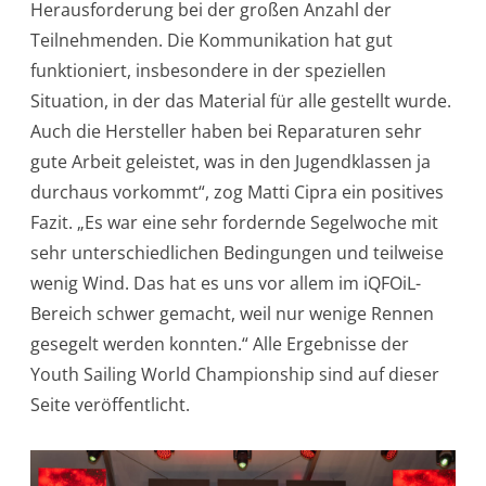
Herausforderung bei der großen Anzahl der
Teilnehmenden. Die Kommunikation hat gut
funktioniert, insbesondere in der speziellen
Situation, in der das Material für alle gestellt wurde.
Auch die Hersteller haben bei Reparaturen sehr
gute Arbeit geleistet, was in den Jugendklassen ja
durchaus vorkommt“, zog Matti Cipra ein positives
Fazit. „Es war eine sehr fordernde Segelwoche mit
sehr unterschiedlichen Bedingungen und teilweise
wenig Wind. Das hat es uns vor allem im iQFOiL-
Bereich schwer gemacht, weil nur wenige Rennen
gesegelt werden konnten.“ Alle Ergebnisse der
Youth Sailing World Championship sind auf dieser
Seite veröffentlicht.