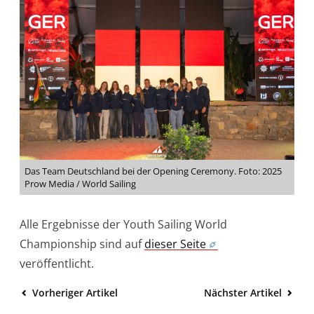
Das Team Deutschland bei der Opening Ceremony. Foto: 2025
Prow Media / World Sailing
Alle Ergebnisse der Youth Sailing World
Championship sind auf
dieser Seite
veröffentlicht.
Vorheriger Artikel
Nächster Artikel