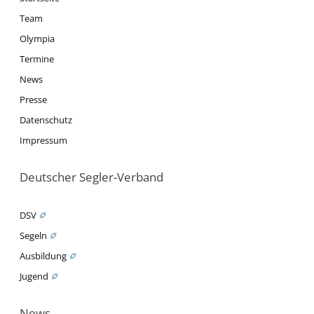
Team
Olympia
Termine
News
Presse
Datenschutz
Impressum
Deutscher Segler-Verband
DSV
Segeln
Ausbildung
Jugend
News