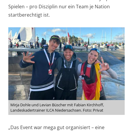
Spielen – pro Disziplin nur ein Team je Nation
startberechtigt ist.
Mirja Dohle und Levian Büscher mit Fabian Kirchhoff,
Landeskadertrainer ILCA Niedersachsen. Foto: Privat
„Das Event war mega gut organisiert – eine