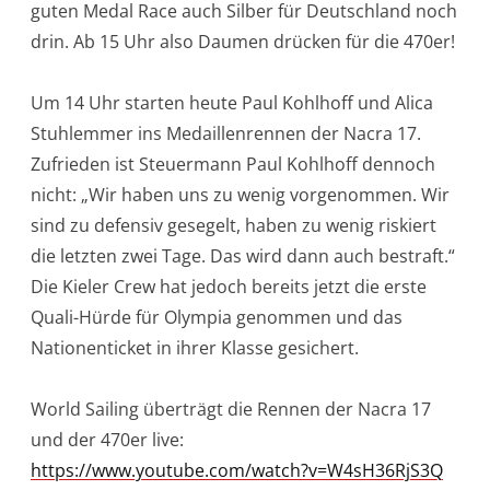
guten Medal Race auch Silber für Deutschland noch
drin. Ab 15 Uhr also Daumen drücken für die 470er!
Um 14 Uhr starten heute Paul Kohlhoff und Alica
Stuhlemmer ins Medaillenrennen der Nacra 17.
Zufrieden ist Steuermann Paul Kohlhoff dennoch
nicht: „Wir haben uns zu wenig vorgenommen. Wir
sind zu defensiv gesegelt, haben zu wenig riskiert
die letzten zwei Tage. Das wird dann auch bestraft.“
Die Kieler Crew hat jedoch bereits jetzt die erste
Quali-Hürde für Olympia genommen und das
Nationenticket in ihrer Klasse gesichert.
World Sailing überträgt die Rennen der Nacra 17
und der 470er live:
https://www.youtube.com/watch?v=W4sH36RjS3Q