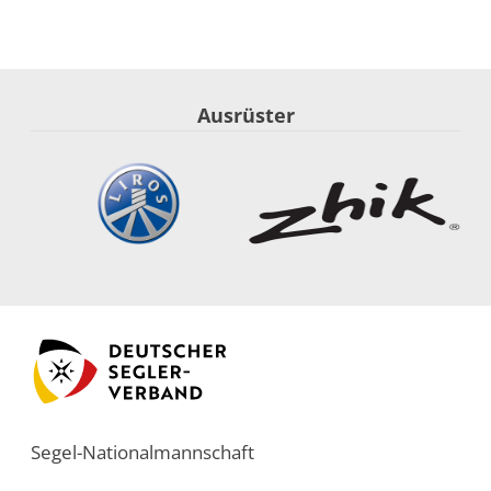
Ausrüster
Segel-Nationalmannschaft