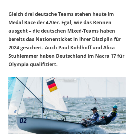
Gleich drei deutsche Teams stehen heute im
Medal Race der 470er. Egal, wie das Rennen
ausgeht – die deutschen Mixed-Teams haben
bereits das Nationenticket in ihrer Disziplin für
2024 gesichert. Auch Paul Kohlhoff und Alica
Stuhlemmer haben Deutschland im Nacra 17 für
Olympia qualifiziert.