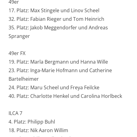
49er
17. Platz: Max Stingele und Linov Scheel
32. Platz: Fabian Rieger und Tom Heinrich
35. Platz: Jakob Meggendorfer und Andreas
Spranger
49er FX
19. Platz: Marla Bergmann und Hanna Wille
23. Platz: Inga-Marie Hofmann und Catherine
Bartelheimer
24. Platz: Maru Scheel und Freya Feilcke
40. Platz: Charlotte Henkel und Carolina Horlbeck
ILCA 7
4. Platz: Philipp Buhl
18. Platz: Nik Aaron Willim