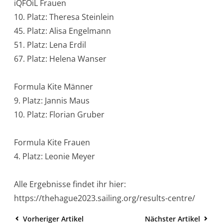
iQFOiL Frauen
10. Platz: Theresa Steinlein
45. Platz: Alisa Engelmann
51. Platz: Lena Erdil
67. Platz: Helena Wanser
Formula Kite Männer
9. Platz: Jannis Maus
10. Platz: Florian Gruber
Formula Kite Frauen
4. Platz: Leonie Meyer
Alle Ergebnisse findet ihr hier:
https://thehague2023.sailing.org/results-centre/
Vorheriger Artikel
Nächster Artikel