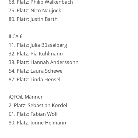
68. Platz: Philip Walkenbach
75. Platz: Nico Naujock
80. Platz: Justin Barth
ILCA 6
11. Platz: Julia Büsselberg
32. Platz: Pia Kuhlmann
38. Platz: Hannah Anderssohn
54. Platz: Laura Schewe
87. Platz: Linda Hensel
iQFOiL Männer
2. Platz: Sebastian Kördel
61. Platz: Fabian Wolf
80. Platz: Jonne Heimann