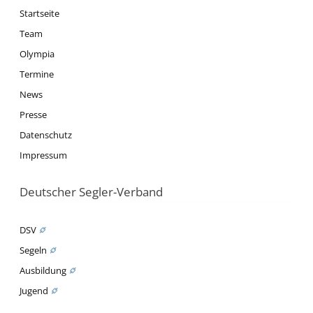
Startseite
Team
Olympia
Termine
News
Presse
Datenschutz
Impressum
Deutscher Segler-Verband
DSV
Segeln
Ausbildung
Jugend