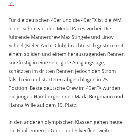
Für die deutschen 49er und die 49erFX ist die WM
leider schon vor den Medal Races vorbei. Die
führende Männercrew Max Stingele und Linov
Scheel (Kieler Yacht-Club) brachte sich gestern mit
einem soliden und einem herausragenden Rennen
kurzfristig in eine sehr gute Ausgangslage,
schätzten im dritten Rennen jedoch den Strom
falsch ein und starteten abgeschlagen in 25.
Position. Beste deutsche Crew im 49erFX wurden
die jungen Hamburgerinnen Marla Bergmann und
Hanna Wille auf dem 19. Platz.
In den anderen olympischen Klassen gehen heute
die Finalrennen in Gold- und Silverfleet weiter.