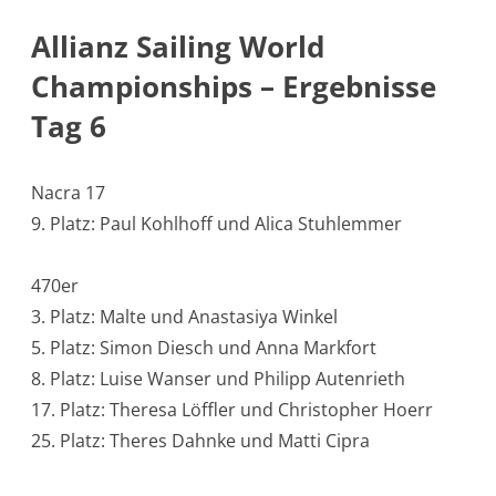
Allianz Sailing World
Championships – Ergebnisse
Tag 6
Nacra 17
9. Platz: Paul Kohlhoff und Alica Stuhlemmer
470er
3. Platz: Malte und Anastasiya Winkel
5. Platz: Simon Diesch und Anna Markfort
8. Platz: Luise Wanser und Philipp Autenrieth
17. Platz: Theresa Löffler und Christopher Hoerr
25. Platz: Theres Dahnke und Matti Cipra