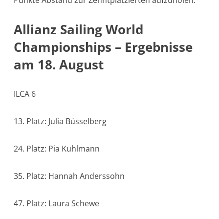
Allianz Sailing World
Championships – Ergebnisse
am 18. August
ILCA 6
13. Platz: Julia Büsselberg
24. Platz: Pia Kuhlmann
35. Platz: Hannah Anderssohn
47. Platz: Laura Schewe