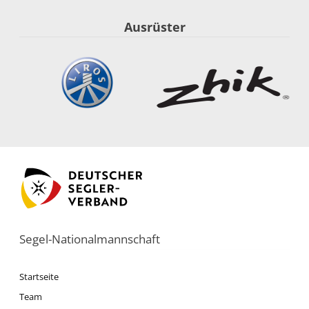
Ausrüster
Segel-Nationalmannschaft
Startseite
Team