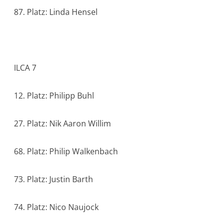
87. Platz: Linda Hensel
ILCA 7
12. Platz: Philipp Buhl
27. Platz: Nik Aaron Willim
68. Platz: Philip Walkenbach
73. Platz: Justin Barth
74. Platz: Nico Naujock