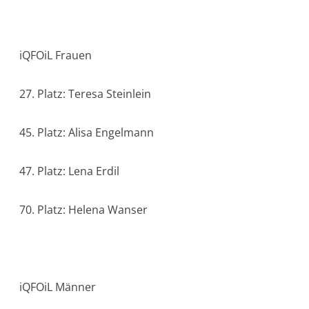
iQFOiL Frauen
27. Platz: Teresa Steinlein
45. Platz: Alisa Engelmann
47. Platz: Lena Erdil
70. Platz: Helena Wanser
iQFOiL Männer