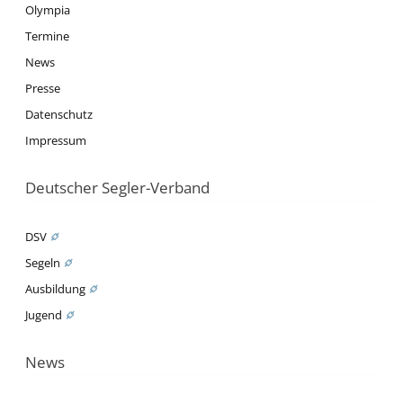
Olympia
Termine
News
Presse
Datenschutz
Impressum
Deutscher Segler-Verband
DSV
Segeln
Ausbildung
Jugend
News