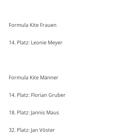
Formula Kite Frauen
14. Platz: Leonie Meyer
Formula Kite Männer
14. Platz: Florian Gruber
18. Platz: Jannis Maus
32. Platz: Jan Vöster