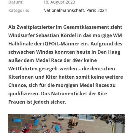
Datum
18. August 2023
Kategorie
Nationalmannschaft
,
Paris 2024
Als Zweitplatzierter im Gesamtklassement zieht
Windsurfer Sebastian Kördel in das morgige WM-
Halbfinale der iQFOiL-Männer ein. Aufgrund des
schwachen Windes konnten heute in Den Haag
außer dem Medal Race der 49er keine
Wettfahrten gesegelt werden – die deutschen
Kiterinnen und Kiter hatten somit keine weitere
Chance, sich für die morgigen Medal Races zu
qualifizieren. Das Nationenticket der Kite
Frauen ist jedoch sicher.