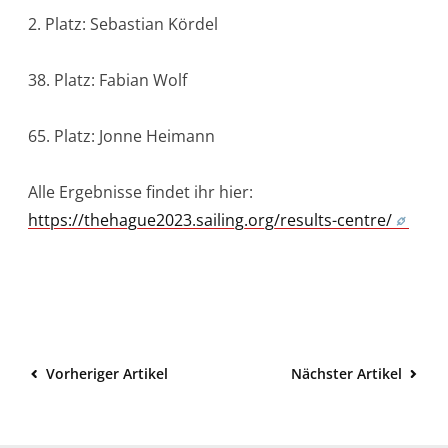
2. Platz: Sebastian Kördel
38. Platz: Fabian Wolf
65. Platz: Jonne Heimann
Alle Ergebnisse findet ihr hier:
https://thehague2023.sailing.org/results-centre/
Vorheriger Artikel
Nächster Artikel