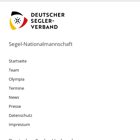
Segel-Nationalmannschaft
Startseite
Team
Olympia
Termine
News
Presse
Datenschutz
Impressum