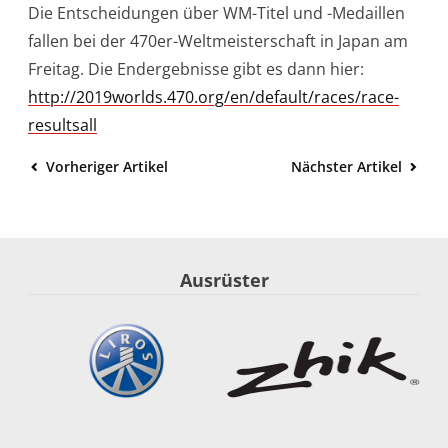
Die Entscheidungen über WM-Titel und -Medaillen
fallen bei der 470er-Weltmeisterschaft in Japan am
Freitag. Die Endergebnisse gibt es dann hier:
http://2019worlds.470.org/en/default/races/race-
resultsall
Vorheriger Artikel
Nächster Artikel
Ausrüster