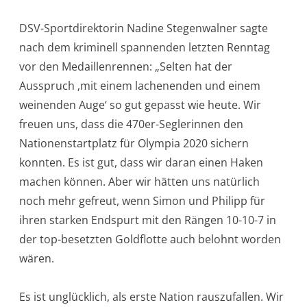
DSV-Sportdirektorin Nadine Stegenwalner sagte
nach dem kriminell spannenden letzten Renntag
vor den Medaillenrennen: „Selten hat der
Ausspruch ‚mit einem lachenenden und einem
weinenden Auge‘ so gut gepasst wie heute. Wir
freuen uns, dass die 470er-Seglerinnen den
Nationenstartplatz für Olympia 2020 sichern
konnten. Es ist gut, dass wir daran einen Haken
machen können. Aber wir hätten uns natürlich
noch mehr gefreut, wenn Simon und Philipp für
ihren starken Endspurt mit den Rängen 10-10-7 in
der top-besetzten Goldflotte auch belohnt worden
wären.
Es ist unglücklich, als erste Nation rauszufallen. Wir