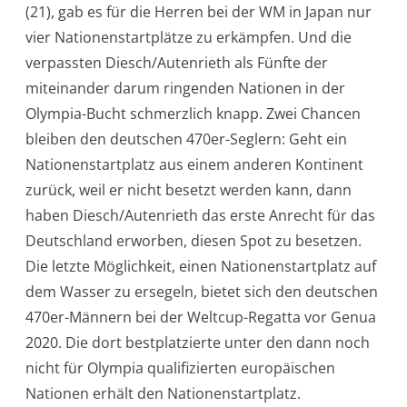
(21), gab es für die Herren bei der WM in Japan nur
vier Nationenstartplätze zu erkämpfen. Und die
verpassten Diesch/Autenrieth als Fünfte der
miteinander darum ringenden Nationen in der
Olympia-Bucht schmerzlich knapp. Zwei Chancen
bleiben den deutschen 470er-Seglern: Geht ein
Nationenstartplatz aus einem anderen Kontinent
zurück, weil er nicht besetzt werden kann, dann
haben Diesch/Autenrieth das erste Anrecht für das
Deutschland erworben, diesen Spot zu besetzen.
Die letzte Möglichkeit, einen Nationenstartplatz auf
dem Wasser zu ersegeln, bietet sich den deutschen
470er-Männern bei der Weltcup-Regatta vor Genua
2020. Die dort bestplatzierte unter den dann noch
nicht für Olympia qualifizierten europäischen
Nationen erhält den Nationenstartplatz.