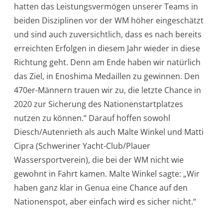
hatten das Leistungsvermögen unserer Teams in
beiden Disziplinen vor der WM höher eingeschätzt
und sind auch zuversichtlich, dass es nach bereits
erreichten Erfolgen in diesem Jahr wieder in diese
Richtung geht. Denn am Ende haben wir natürlich
das Ziel, in Enoshima Medaillen zu gewinnen. Den
470er-Männern trauen wir zu, die letzte Chance in
2020 zur Sicherung des Nationenstartplatzes
nutzen zu können.“ Darauf hoffen sowohl
Diesch/Autenrieth als auch Malte Winkel und Matti
Cipra (Schweriner Yacht-Club/Plauer
Wassersportverein), die bei der WM nicht wie
gewohnt in Fahrt kamen. Malte Winkel sagte: „Wir
haben ganz klar in Genua eine Chance auf den
Nationenspot, aber einfach wird es sicher nicht.“