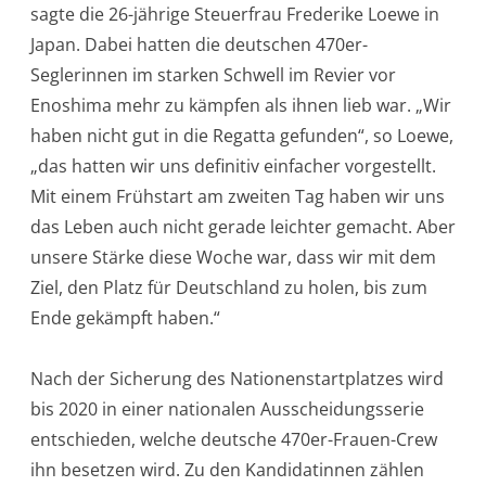
sagte die 26-jährige Steuerfrau Frederike Loewe in
Japan. Dabei hatten die deutschen 470er-
Seglerinnen im starken Schwell im Revier vor
Enoshima mehr zu kämpfen als ihnen lieb war. „Wir
haben nicht gut in die Regatta gefunden“, so Loewe,
„das hatten wir uns definitiv einfacher vorgestellt.
Mit einem Frühstart am zweiten Tag haben wir uns
das Leben auch nicht gerade leichter gemacht. Aber
unsere Stärke diese Woche war, dass wir mit dem
Ziel, den Platz für Deutschland zu holen, bis zum
Ende gekämpft haben.“
Nach der Sicherung des Nationenstartplatzes wird
bis 2020 in einer nationalen Ausscheidungsserie
entschieden, welche deutsche 470er-Frauen-Crew
ihn besetzen wird. Zu den Kandidatinnen zählen