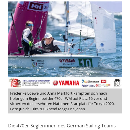
Frederike Loewe und Anna Markfort kämpften sich nach
holprigem Beginn bei der 470er-WM auf Platz 16 vor und
sicherten den ersehnten Nationen-Startplatz für Tokyo 2020.
Foto Junichi Hirai/Bulkhead Magazine Japan
Die 470er-Seglerinnen des German Sailing Teams