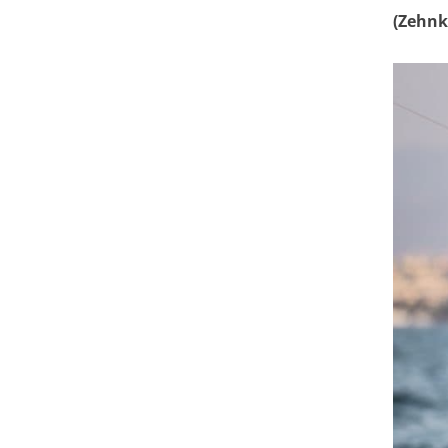
(Zehnk